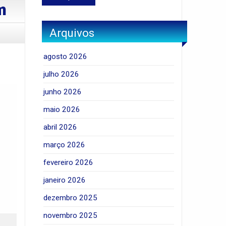
m
Arquivos
agosto 2026
julho 2026
junho 2026
maio 2026
abril 2026
março 2026
fevereiro 2026
janeiro 2026
dezembro 2025
novembro 2025