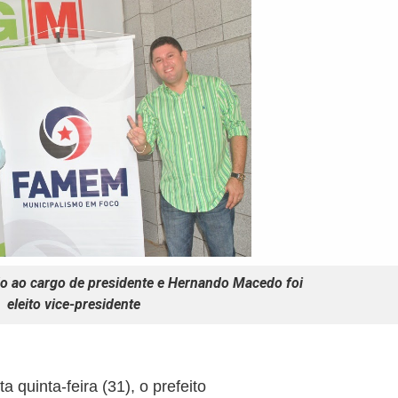
do ao cargo de presidente e Hernando Macedo foi
eleito vice-presidente
 quinta-feira (31), o prefeito