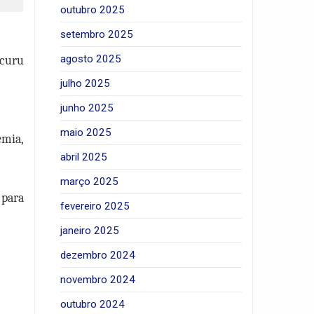
outubro 2025
setembro 2025
agosto 2025
ecuru
julho 2025
junho 2025
maio 2025
emia,
abril 2025
março 2025
 para
fevereiro 2025
janeiro 2025
dezembro 2024
novembro 2024
outubro 2024