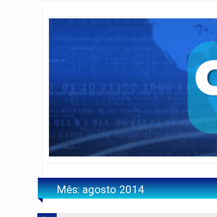
Mês:
agosto 2014