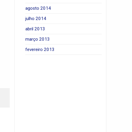
agosto 2014
julho 2014
abril 2013
março 2013
fevereiro 2013