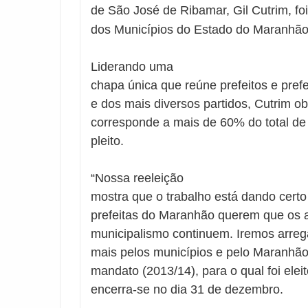
de São José de Ribamar, Gil Cutrim, fo
dos Municípios do Estado do Maranhão
Liderando uma
chapa única que reúne prefeitos e prefe
e dos mais diversos partidos, Cutrim o
corresponde a mais de 60% do total de f
pleito.
“Nossa reeleição
mostra que o trabalho está dando certo 
prefeitas do Maranhão querem que os 
municipalismo continuem. Iremos arreg
mais pelos municípios e pelo Maranhão”
mandato (2013/14), para o qual foi ele
encerra-se no dia 31 de dezembro.