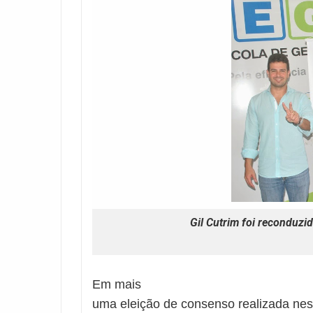
Gil Cutrim foi reconduzi
Em mais
uma eleição de consenso realizada nesta