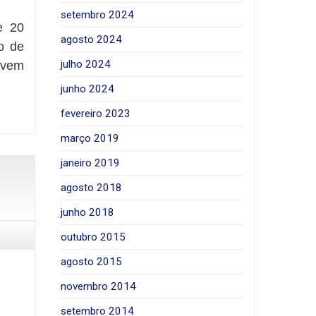
setembro 2024
e 20
agosto 2024
o de
julho 2024
ivem
junho 2024
fevereiro 2023
março 2019
janeiro 2019
agosto 2018
junho 2018
outubro 2015
agosto 2015
novembro 2014
setembro 2014