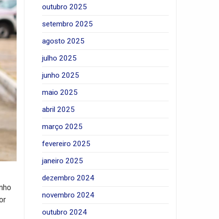
outubro 2025
setembro 2025
agosto 2025
julho 2025
junho 2025
maio 2025
abril 2025
março 2025
fevereiro 2025
janeiro 2025
dezembro 2024
anho
novembro 2024
or
outubro 2024