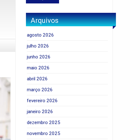
Arquivos
agosto 2026
julho 2026
junho 2026
maio 2026
abril 2026
março 2026
fevereiro 2026
janeiro 2026
dezembro 2025
novembro 2025