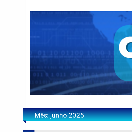
Mês:
junho 2025