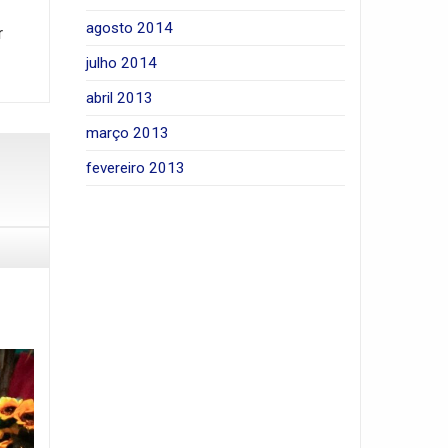
agosto 2014
r
julho 2014
abril 2013
março 2013
fevereiro 2013