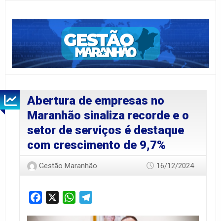
Abertura de empresas no
Maranhão sinaliza recorde e o
setor de serviços é destaque
com crescimento de 9,7%
Gestão Maranhão
16/12/2024
Facebook
X
WhatsApp
Telegram