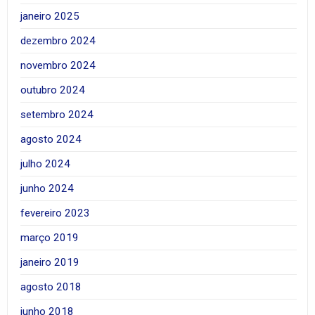
janeiro 2025
dezembro 2024
novembro 2024
outubro 2024
setembro 2024
agosto 2024
julho 2024
junho 2024
fevereiro 2023
março 2019
janeiro 2019
agosto 2018
junho 2018