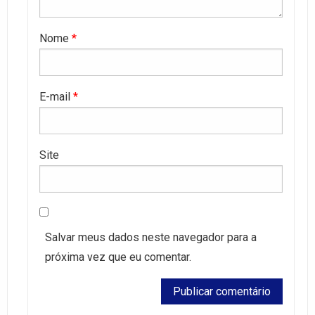
Nome
*
E-mail
*
Site
Salvar meus dados neste navegador para a
próxima vez que eu comentar.