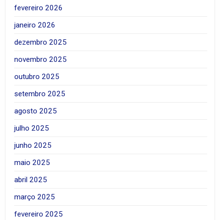
fevereiro 2026
janeiro 2026
dezembro 2025
novembro 2025
outubro 2025
setembro 2025
agosto 2025
julho 2025
junho 2025
maio 2025
abril 2025
março 2025
fevereiro 2025