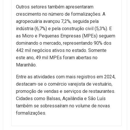
Outros setores também apresentaram
crescimento no número de formalizações. A
agropecuária avançou 7,2%, seguida pela
indústria (6,7%) e pela construção civil (5,3%). E
as Micro e Pequenas Empresas (MPEs) seguem
dominando o mercado, representando 90% dos
442 mil negócios ativos no estado. Somente
este ano, 49 mil MPEs foram abertas no
Maranhão.
Entre as atividades com mais registros em 2024,
destacam-se o comércio varejista de vestuário,
promoção de vendas e serviços de restaurantes.
Cidades como Balsas, Açailândia e São Luís
também se sobressaíram no volume de novas
formalizações.