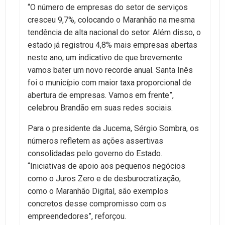
“O número de empresas do setor de serviços
cresceu 9,7%, colocando o Maranhão na mesma
tendência de alta nacional do setor. Além disso, o
estado já registrou 4,8% mais empresas abertas
neste ano, um indicativo de que brevemente
vamos bater um novo recorde anual. Santa Inês
foi o município com maior taxa proporcional de
abertura de empresas. Vamos em frente”,
celebrou Brandão em suas redes sociais.
Para o presidente da Jucema, Sérgio Sombra, os
números refletem as ações assertivas
consolidadas pelo governo do Estado.
“Iniciativas de apoio aos pequenos negócios
como o Juros Zero e de desburocratização,
como o Maranhão Digital, são exemplos
concretos desse compromisso com os
empreendedores”, reforçou.