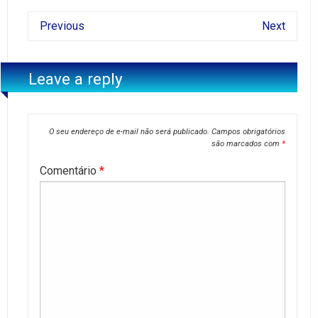
Previous
Next
Leave a reply
O seu endereço de e-mail não será publicado.
Campos obrigatórios
são marcados com
*
Comentário
*