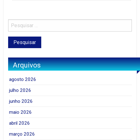
Arquivos
agosto 2026
julho 2026
junho 2026
maio 2026
abril 2026
março 2026