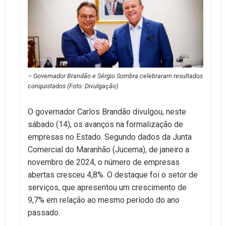
– Governador Brandão e Sérgio Sombra celebraram resultados
conquistados (Foto: Divulgação)
O governador Carlos Brandão divulgou, neste
sábado (14), os avanços na formalização de
empresas no Estado. Segundo dados da Junta
Comercial do Maranhão (Jucema), de janeiro a
novembro de 2024, o número de empresas
abertas cresceu 4,8%. O destaque foi o setor de
serviços, que apresentou um crescimento de
9,7% em relação ao mesmo período do ano
passado.