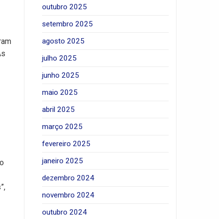
outubro 2025
setembro 2025
agosto 2025
aram
As
julho 2025
junho 2025
maio 2025
abril 2025
março 2025
fevereiro 2025
janeiro 2025
no
dezembro 2024
”,
novembro 2024
outubro 2024