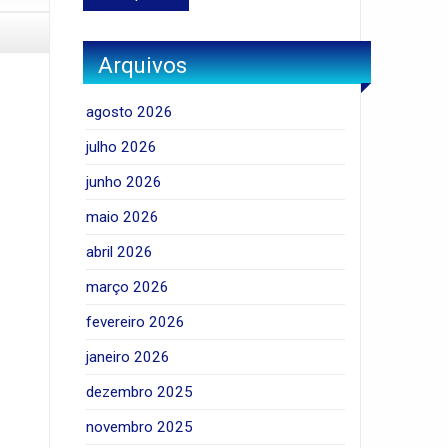
Arquivos
agosto 2026
julho 2026
junho 2026
maio 2026
abril 2026
março 2026
fevereiro 2026
janeiro 2026
dezembro 2025
novembro 2025