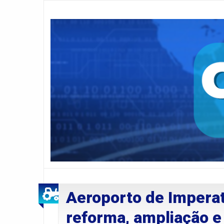
Aeroporto de Imperat
reforma, ampliação 