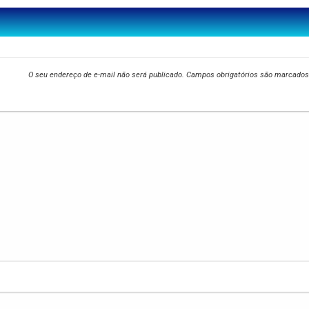
O seu endereço de e-mail não será publicado.
Campos obrigatórios são marcado