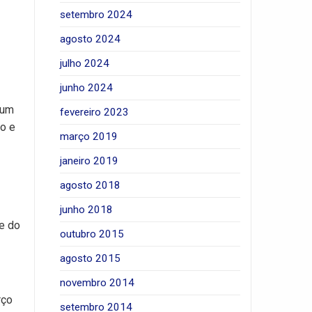
setembro 2024
agosto 2024
julho 2024
junho 2024
 um
fevereiro 2023
o e
março 2019
janeiro 2019
agosto 2018
junho 2018
 e do
outubro 2015
agosto 2015
novembro 2014
rço
setembro 2014