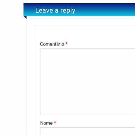
Leave a reply
Comentário
*
Nome
*