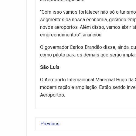
“Com isso vamos fortalecer não só o turismo
segmentos da nossa economia, gerando empr
novos aeroportos. Além disso, vamos abrir a
empreendimentos”, anunciou.
O governador Carlos Brandão disse, ainda, qu
como piloto para os demais que serão impla
São Luís
O Aeroporto Internacional Marechal Hugo da
modernização e ampliação. Estão sendo inve
Aeroportos.
Previous