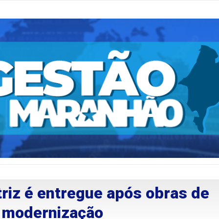
riz é entregue após obras de
e modernização