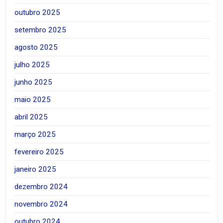
outubro 2025
setembro 2025
agosto 2025
julho 2025
junho 2025
maio 2025
abril 2025
março 2025
fevereiro 2025
janeiro 2025
dezembro 2024
novembro 2024
outubro 2024