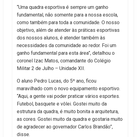
“Uma quadra esportiva é sempre um ganho
fundamental, não somente para a nossa escola,
como também para toda a comunidade. O nosso
objetivo, além de atender às práticas esportivas
dos nossos alunos, é atender também às
necessidades da comunidade ao redor. Foi um
ganho fundamental para esta área”, detalhou o
coronel Izac Matos, comandante do Colégio
Militar 2 de Julho – Unidade XII.
O aluno Pedro Lucas, do 5º ano, ficou
maravilhado com o novo equipamento esportivo.
“Aqui, a gente vai poder praticar vários esportes.
Futebol, basquete e vôlei. Gostei muito da
estrutura da quadra, é muito bonita a arquitetura,
as cores. Gostei muito da quadra e gostaria muito
de agradecer ao governador Carlos Brandão”,
disse.