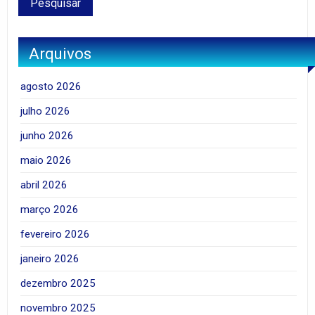
Arquivos
agosto 2026
julho 2026
junho 2026
maio 2026
abril 2026
março 2026
fevereiro 2026
janeiro 2026
dezembro 2025
novembro 2025