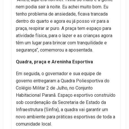
nem podia sair à noite. Eu achei muito bom. Eu
tenho problema de ansiedade, ficava trancada
dentro do quarto e agora eu já posso vir para a
praça, respirar ar puro. A praça tem espaço para
atividade física, para o lazer e as crianças agora
têm um lugar para brincar com tranquilidade e
segurança”, comemorou a aposentada.
Quadra, praça e Areninha Esportiva
Em seguida, o governador e sua equipe de
governo entregaram a Quadra Poliesportiva do
Colégio Militar 2 de Julho, no Conjunto
Habitacional Paranã. Espaço esportivo construído
sob coordenação da Secretaria de Estado da
Infraestrutura (Sinfra), a quadra vai garantir um
novo ambiente para práticas esportivas de toda a
comunidade local.