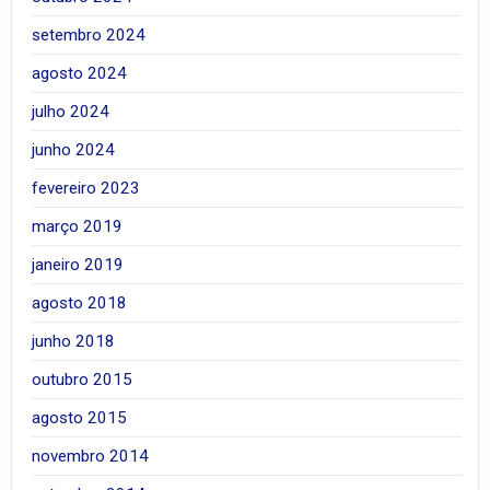
setembro 2024
agosto 2024
julho 2024
junho 2024
fevereiro 2023
março 2019
janeiro 2019
agosto 2018
junho 2018
outubro 2015
agosto 2015
novembro 2014