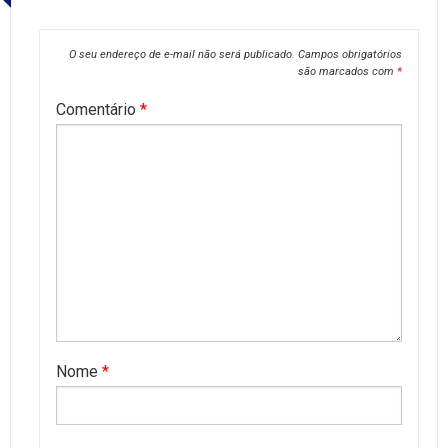
O seu endereço de e-mail não será publicado.
Campos obrigatórios
são marcados com
*
Comentário
*
Nome
*