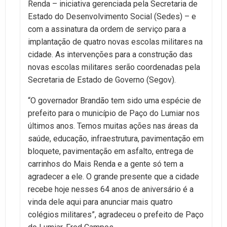
Renda – iniciativa gerenciada pela Secretaria de
Estado do Desenvolvimento Social (Sedes) – e
com a assinatura da ordem de serviço para a
implantação de quatro novas escolas militares na
cidade. As intervenções para a construção das
novas escolas militares serão coordenadas pela
Secretaria de Estado de Governo (Segov).
“O governador Brandão tem sido uma espécie de
prefeito para o município de Paço do Lumiar nos
últimos anos. Temos muitas ações nas áreas da
saúde, educação, infraestrutura, pavimentação em
bloquete, pavimentação em asfalto, entrega de
carrinhos do Mais Renda e a gente só tem a
agradecer a ele. O grande presente que a cidade
recebe hoje nesses 64 anos de aniversário é a
vinda dele aqui para anunciar mais quatro
colégios militares”, agradeceu o prefeito de Paço