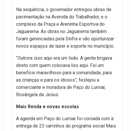
Na sequência, o governador entregou obras de
pavimentação na Avenida do Trabalhador, e o
complexo da Praça e Areninha Esportiva do
Jaguarema. As obras no Jaguarema também
foram gerenciadas pela Sinfra e vão oportunizar
novos espaços de lazer e esporte no município.
“Outrora isso aqui era um lixão. A gente brigava
direto com quem colocava lixo aqui. Foi um
benefício maravilhoso para a comunidade, para
as crianças e para os idosos”, festejou a
comerciante e moradora de Paço do Lumiar,
Rosângela de Jesus.
Mais Renda e novas escolas
A agenda em Paço do Lumiar foi coroada com a
entrega de 23 carrinhos do programa social Mais