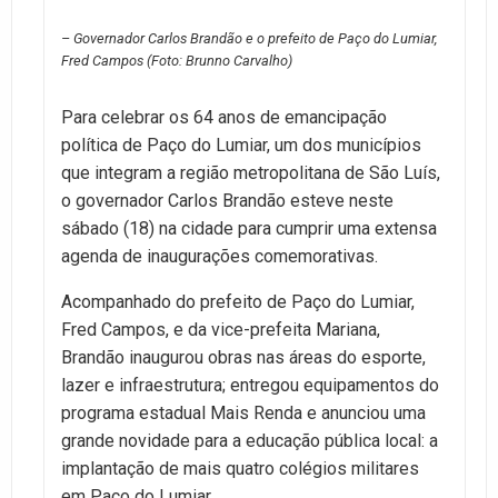
– Governador Carlos Brandão e o prefeito de Paço do Lumiar,
Fred Campos (Foto: Brunno Carvalho)
Para celebrar os 64 anos de emancipação
política de Paço do Lumiar, um dos municípios
que integram a região metropolitana de São Luís,
o governador Carlos Brandão esteve neste
sábado (18) na cidade para cumprir uma extensa
agenda de inaugurações comemorativas.
Acompanhado do prefeito de Paço do Lumiar,
Fred Campos, e da vice-prefeita Mariana,
Brandão inaugurou obras nas áreas do esporte,
lazer e infraestrutura; entregou equipamentos do
programa estadual Mais Renda e anunciou uma
grande novidade para a educação pública local: a
implantação de mais quatro colégios militares
em Paço do Lumiar.