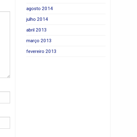
agosto 2014
julho 2014
abril 2013
março 2013
fevereiro 2013