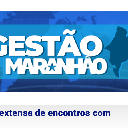
extensa de encontros com