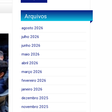
Arquivos
agosto 2026
julho 2026
junho 2026
maio 2026
abril 2026
março 2026
fevereiro 2026
janeiro 2026
dezembro 2025
novembro 2025