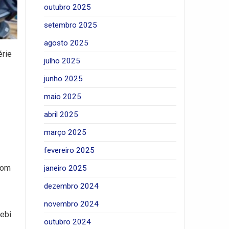
outubro 2025
setembro 2025
agosto 2025
érie
julho 2025
junho 2025
maio 2025
abril 2025
março 2025
fevereiro 2025
com
janeiro 2025
dezembro 2024
novembro 2024
cebi
outubro 2024