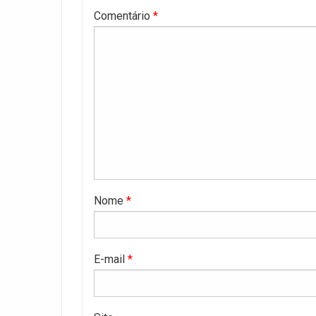
Comentário
*
Nome
*
E-mail
*