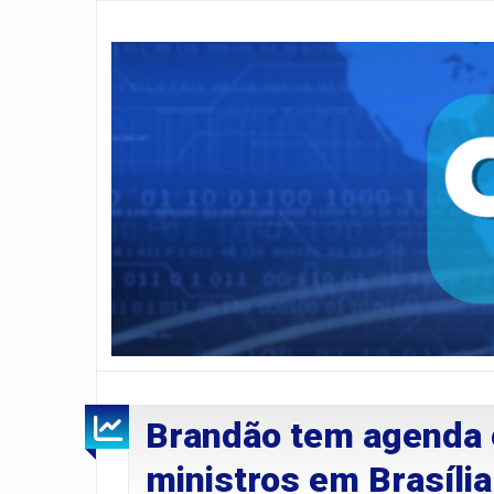
Brandão tem agenda 
ministros em Brasília