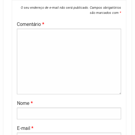
O seu endereço de e-mail não será publicado.
Campos obrigatórios
são marcados com
*
Comentário
*
Nome
*
E-mail
*