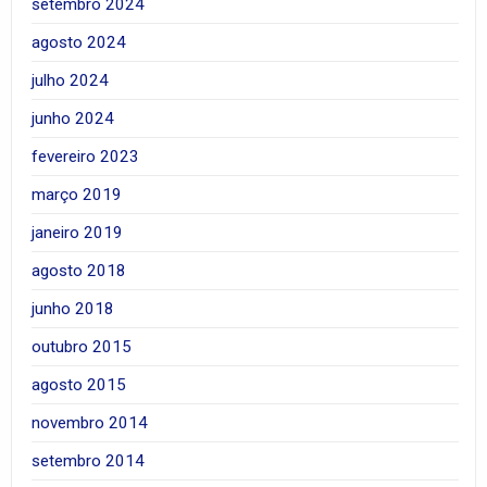
setembro 2024
agosto 2024
julho 2024
junho 2024
fevereiro 2023
março 2019
janeiro 2019
agosto 2018
junho 2018
outubro 2015
agosto 2015
novembro 2014
setembro 2014