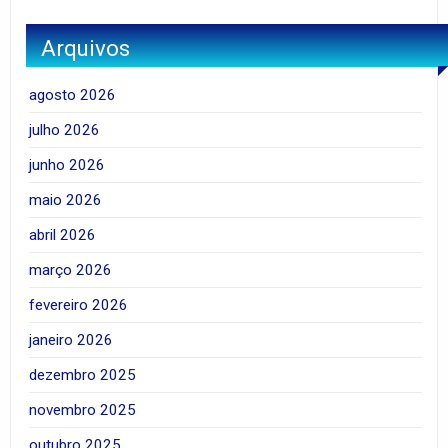
Arquivos
agosto 2026
julho 2026
junho 2026
maio 2026
abril 2026
março 2026
fevereiro 2026
janeiro 2026
dezembro 2025
novembro 2025
outubro 2025