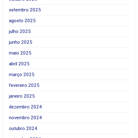
setembro 2025
agosto 2025
julho 2025
junho 2025
maio 2025
abril 2025
março 2025
fevereiro 2025
janeiro 2025
dezembro 2024
novembro 2024
outubro 2024