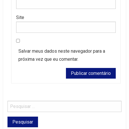
Site
Salvar meus dados neste navegador para a
próxima vez que eu comentar.