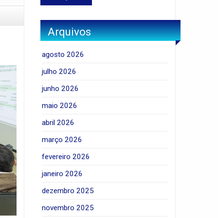
Arquivos
agosto 2026
julho 2026
junho 2026
maio 2026
abril 2026
março 2026
fevereiro 2026
janeiro 2026
dezembro 2025
novembro 2025