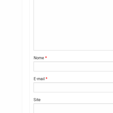
Nome
*
E-mail
*
Site