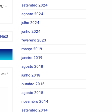
setembro 2024
VC –
agosto 2024
julho 2024
junho 2024
Next
fevereiro 2023
março 2019
janeiro 2019
agosto 2018
s com
*
junho 2018
outubro 2015
agosto 2015
novembro 2014
setembro 2014