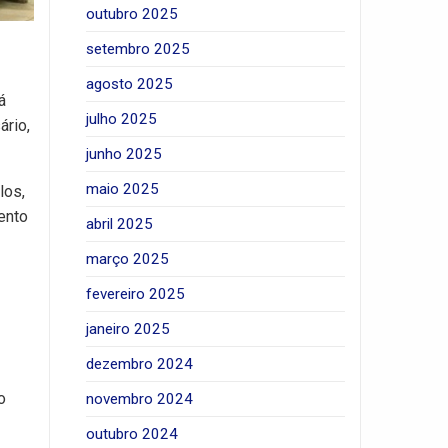
outubro 2025
setembro 2025
agosto 2025
á
julho 2025
ário,
junho 2025
maio 2025
los,
ento
abril 2025
março 2025
fevereiro 2025
janeiro 2025
dezembro 2024
o
novembro 2024
outubro 2024