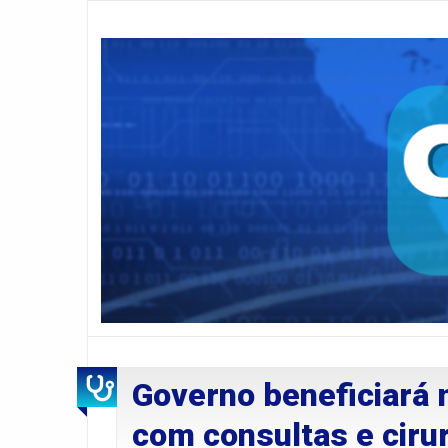
Governo beneficiará
com consultas e ciru