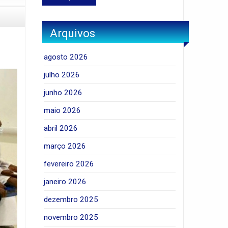
Arquivos
agosto 2026
julho 2026
junho 2026
maio 2026
abril 2026
março 2026
fevereiro 2026
janeiro 2026
dezembro 2025
novembro 2025