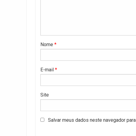
Nome
*
E-mail
*
Site
Salvar meus dados neste navegador para 