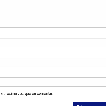
a próxima vez que eu comentar.