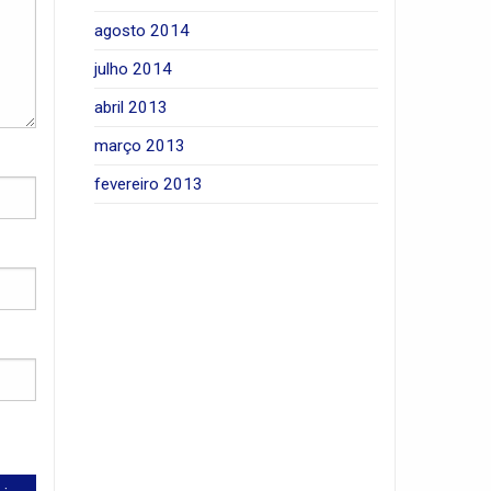
agosto 2014
julho 2014
abril 2013
março 2013
fevereiro 2013