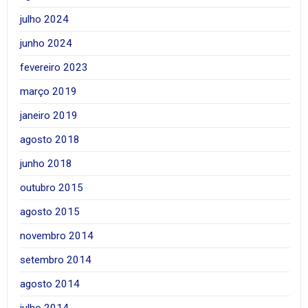
julho 2024
junho 2024
fevereiro 2023
março 2019
janeiro 2019
agosto 2018
junho 2018
outubro 2015
agosto 2015
novembro 2014
setembro 2014
agosto 2014