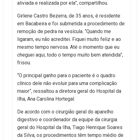
aliviada e realizada por ela”, compartilhou.
Girlene Castro Bezerra, de 35 anos, é residente
em Bacabeira e foi submetida a procedimento de
remoção de pedra na vesícula. “Quando me
ligaram, eu não acreditei. Fiquei muito feliz e ao
mesmo tempo nervosa. Até o momento que eu
cheguei aqui, todo o tempo muito bem atendida”,
frisou.
“O principal ganho para o paciente é o quadro
clínico dele não evoluir para uma complicação
maior”, ressaltou a diretora geral do Hospital da
Ilha, Ana Carolina Hortegal.
De acordo com o cirurgião geral do aparelho
digestivo e coordenador da equipe da cirurgia
geral do Hospital da Ilha, Tiago Henrique Soares
da Silva, os procedimentos têm tempo médio de