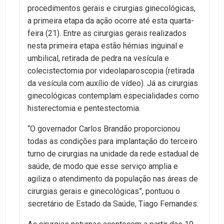
procedimentos gerais e cirurgias ginecológicas,
a primeira etapa da ação ocorre até esta quarta-
feira (21). Entre as cirurgias gerais realizados
nesta primeira etapa estão hérnias inguinal e
umbilical, retirada de pedra na vesícula e
colecistectomia por videolaparoscopia (retirada
da vesícula com auxílio de vídeo). Já as cirurgias
ginecológicas contemplam especialidades como
histerectomia e pentestectomia.
“O governador Carlos Brandão proporcionou
todas as condições para implantação do terceiro
turno de cirurgias na unidade da rede estadual de
saúde, de modo que esse serviço amplia e
agiliza o atendimento da população nas áreas de
cirurgias gerais e ginecológicas”, pontuou o
secretário de Estado da Saúde, Tiago Fernandes.