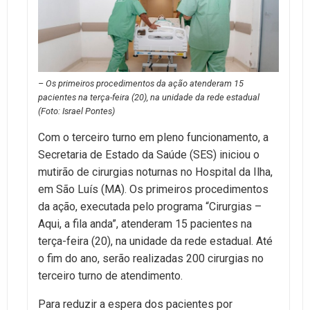
– Os primeiros procedimentos da ação atenderam 15
pacientes na terça-feira (20), na unidade da rede estadual
(Foto: Israel Pontes)
Com o terceiro turno em pleno funcionamento, a
Secretaria de Estado da Saúde (SES) iniciou o
mutirão de cirurgias noturnas no Hospital da Ilha,
em São Luís (MA). Os primeiros procedimentos
da ação, executada pelo programa “Cirurgias –
Aqui, a fila anda”, atenderam 15 pacientes na
terça-feira (20), na unidade da rede estadual. Até
o fim do ano, serão realizadas 200 cirurgias no
terceiro turno de atendimento.
Para reduzir a espera dos pacientes por