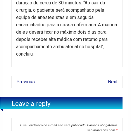
duração de cerca de 30 minutos. “Ao sair da
cirurgia, o paciente será acompanhado pela
equipe de anestesistas e em seguida
encaminhados para a nossa enfermaria. A maioria
deles deverá ficar no máximo dois dias para
depois receber alta médica com retorno para
acompanhamento ambulatorial no hospital”,
concluiu.
Previous
Next
Leave a reply
O seu endereço de e-mail não será publicado.
Campos obrigatórios
são marcados com
*