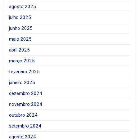
agosto 2025
julho 2025
junho 2025
maio 2025
abril 2025
março 2025
fevereiro 2025
janeiro 2025
dezembro 2024
novembro 2024
outubro 2024
setembro 2024
agosto 2024