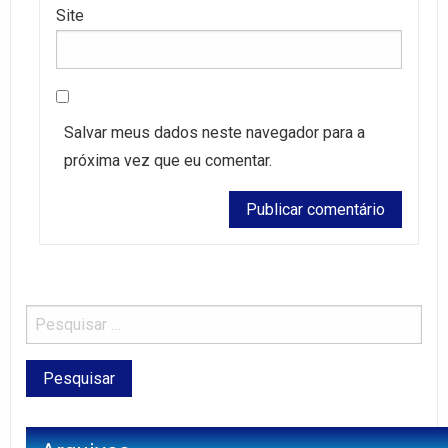
Site
Salvar meus dados neste navegador para a
próxima vez que eu comentar.