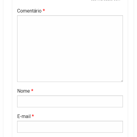
Comentário
*
Nome
*
E-mail
*