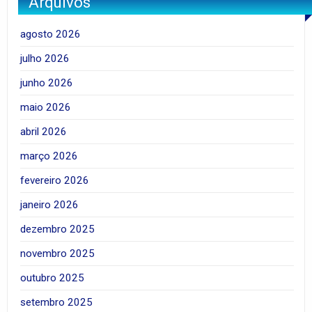
Arquivos
agosto 2026
julho 2026
junho 2026
maio 2026
abril 2026
março 2026
fevereiro 2026
janeiro 2026
dezembro 2025
novembro 2025
outubro 2025
setembro 2025