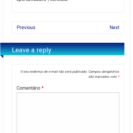
Previous
Next
Leave a reply
O seu endereço de e-mail não será publicado.
Campos obrigatórios
são marcados com
*
Comentário
*