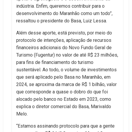
indústria. Enfim, queremos contribuir para o
desenvolvimento do Maranhão como um todo”,
ressaltou o presidente do Basa, Luiz Lessa.
Além desse aporte, está previsto, por meio do
protocolo de intenções, aplicação de recursos
financeiros adicionais do Novo Fundo Geral de
Turismo (Fugentur) no valor de até R$ 23 milhões,
para fins de financiamento do turismo
sustentável. Ao todo, o volume de investimentos
que será aplicado pelo Basa no Maranhão, em
2024, se aproxima da marca de R$ 1 bilhão, valor
que corresponde a quase o dobro do que foi
alocado pelo banco no Estado em 2023, como
explica o diretor comercial do Basa, Marivaldo
Melo.
“Estamos assinando protocolo para que a gente