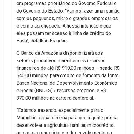
em programas prioritários do Governo Federal e
do Governo do Estado. “Vamos fazer uma reunião
com os pequenos, micro e grandes empresários
e com o agronegócio. A nossa intenção é que
eles possam ter acesso à linha de crédito do
Basa”, detalhou Brandão.
O Banco da Amazônia disponibilizará aos
setores produtivos maranhenses recursos
financeiros de até R$ 910,00 milhões – sendo R$
540,00 milhões para crédito de fomento da fonte
Banco Nacional de Desenvolvimento Econômico
e Social (BNDES) / recursos próprios, e R$
370,00 milhões na carteira comercial.
“Estamos trazendo, especialmente para o
Maranhão, essa parceria para que a gente possa
desenvolver a agricultura familiar, microcrédito,
apoiar o agronegócio e o desenvolvimento da