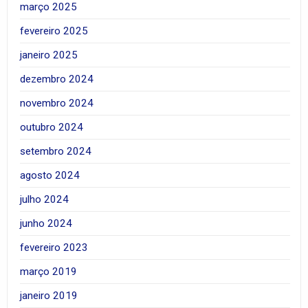
março 2025
fevereiro 2025
janeiro 2025
dezembro 2024
novembro 2024
outubro 2024
setembro 2024
agosto 2024
julho 2024
junho 2024
fevereiro 2023
março 2019
janeiro 2019