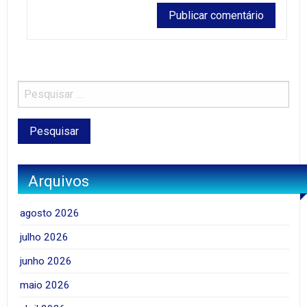
Arquivos
agosto 2026
julho 2026
junho 2026
maio 2026