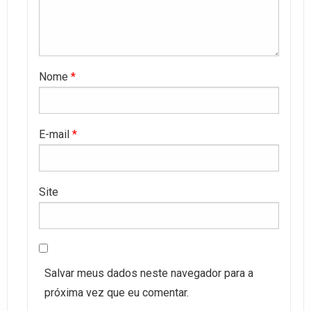
Nome
*
E-mail
*
Site
Salvar meus dados neste navegador para a
próxima vez que eu comentar.