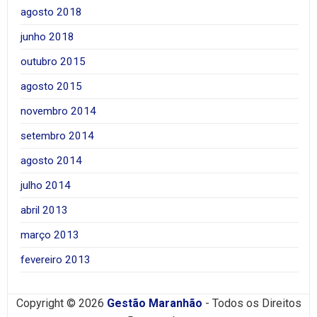
agosto 2018
junho 2018
outubro 2015
agosto 2015
novembro 2014
setembro 2014
agosto 2014
julho 2014
abril 2013
março 2013
fevereiro 2013
Copyright © 2026
Gestão Maranhão
- Todos os Direitos