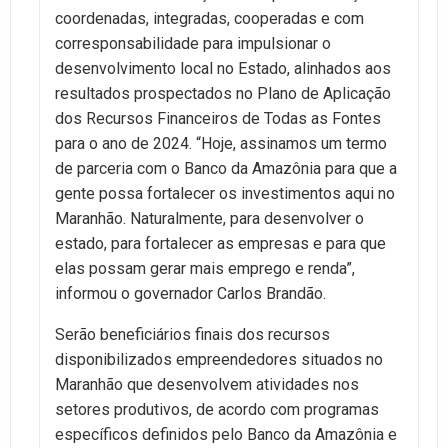
coordenadas, integradas, cooperadas e com
corresponsabilidade para impulsionar o
desenvolvimento local no Estado, alinhados aos
resultados prospectados no Plano de Aplicação
dos Recursos Financeiros de Todas as Fontes
para o ano de 2024. “Hoje, assinamos um termo
de parceria com o Banco da Amazônia para que a
gente possa fortalecer os investimentos aqui no
Maranhão. Naturalmente, para desenvolver o
estado, para fortalecer as empresas e para que
elas possam gerar mais emprego e renda”,
informou o governador Carlos Brandão.
Serão beneficiários finais dos recursos
disponibilizados empreendedores situados no
Maranhão que desenvolvem atividades nos
setores produtivos, de acordo com programas
específicos definidos pelo Banco da Amazônia e