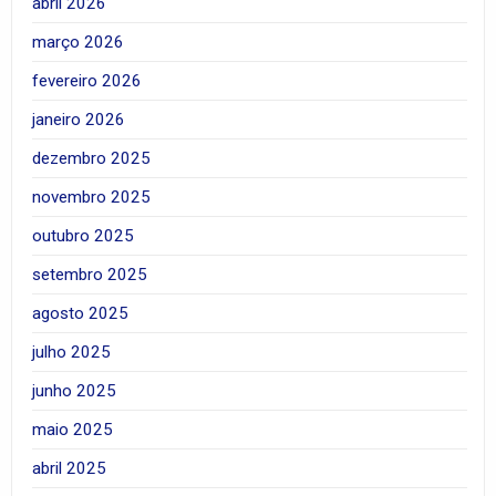
abril 2026
março 2026
fevereiro 2026
janeiro 2026
dezembro 2025
novembro 2025
outubro 2025
setembro 2025
agosto 2025
julho 2025
junho 2025
maio 2025
abril 2025