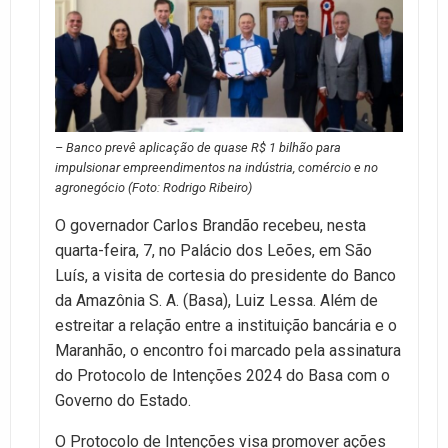
– Banco prevê aplicação de quase R$ 1 bilhão para
impulsionar empreendimentos na indústria, comércio e no
agronegócio (Foto: Rodrigo Ribeiro)
O governador Carlos Brandão recebeu, nesta
quarta-feira, 7, no Palácio dos Leões, em São
Luís, a visita de cortesia do presidente do Banco
da Amazônia S. A. (Basa), Luiz Lessa. Além de
estreitar a relação entre a instituição bancária e o
Maranhão, o encontro foi marcado pela assinatura
do Protocolo de Intenções 2024 do Basa com o
Governo do Estado.
O Protocolo de Intenções visa promover ações