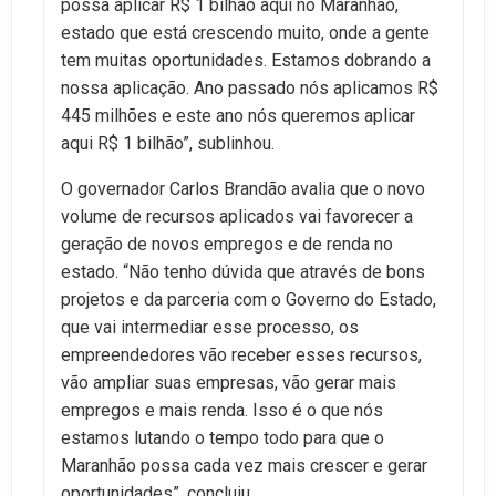
possa aplicar R$ 1 bilhão aqui no Maranhão,
estado que está crescendo muito, onde a gente
tem muitas oportunidades. Estamos dobrando a
nossa aplicação. Ano passado nós aplicamos R$
445 milhões e este ano nós queremos aplicar
aqui R$ 1 bilhão”, sublinhou.
O governador Carlos Brandão avalia que o novo
volume de recursos aplicados vai favorecer a
geração de novos empregos e de renda no
estado. “Não tenho dúvida que através de bons
projetos e da parceria com o Governo do Estado,
que vai intermediar esse processo, os
empreendedores vão receber esses recursos,
vão ampliar suas empresas, vão gerar mais
empregos e mais renda. Isso é o que nós
estamos lutando o tempo todo para que o
Maranhão possa cada vez mais crescer e gerar
oportunidades”, concluiu.