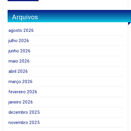
Arquivos
agosto 2026
julho 2026
junho 2026
maio 2026
abril 2026
março 2026
fevereiro 2026
janeiro 2026
dezembro 2025
novembro 2025