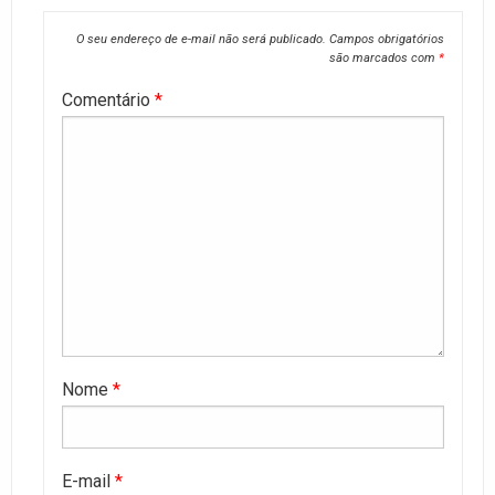
O seu endereço de e-mail não será publicado.
Campos obrigatórios
são marcados com
*
Comentário
*
Nome
*
E-mail
*