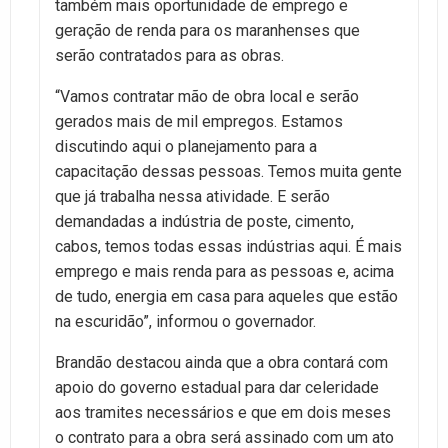
também mais oportunidade de emprego e
geração de renda para os maranhenses que
serão contratados para as obras.
“Vamos contratar mão de obra local e serão
gerados mais de mil empregos. Estamos
discutindo aqui o planejamento para a
capacitação dessas pessoas. Temos muita gente
que já trabalha nessa atividade. E serão
demandadas a indústria de poste, cimento,
cabos, temos todas essas indústrias aqui. É mais
emprego e mais renda para as pessoas e, acima
de tudo, energia em casa para aqueles que estão
na escuridão”, informou o governador.
Brandão destacou ainda que a obra contará com
apoio do governo estadual para dar celeridade
aos tramites necessários e que em dois meses
o contrato para a obra será assinado com um ato