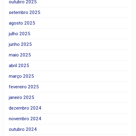
outubro 2025
setembro 2025
agosto 2025
julho 2025
junho 2025
maio 2025
abril 2025
março 2025
fevereiro 2025
janeiro 2025
dezembro 2024
novembro 2024
outubro 2024