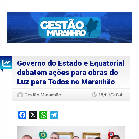
Governo do Estado e Equatorial
debatem ações para obras do
Luz para Todos no Maranhão
Gestão Maranhão
18/07/2024
Facebook
X
WhatsApp
Telegram