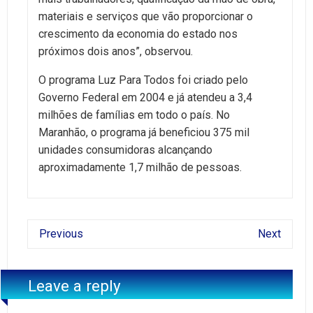
materiais e serviços que vão proporcionar o
crescimento da economia do estado nos
próximos dois anos”, observou.
O programa Luz Para Todos foi criado pelo
Governo Federal em 2004 e já atendeu a 3,4
milhões de famílias em todo o país. No
Maranhão, o programa já beneficiou 375 mil
unidades consumidoras alcançando
aproximadamente 1,7 milhão de pessoas.
Previous
Next
Leave a reply