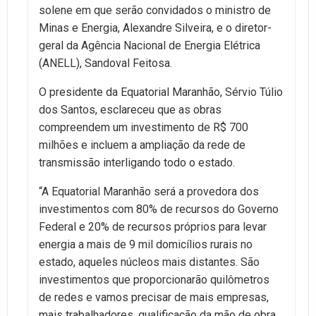
solene em que serão convidados o ministro de
Minas e Energia, Alexandre Silveira, e o diretor-
geral da Agência Nacional de Energia Elétrica
(ANELL), Sandoval Feitosa.
O presidente da Equatorial Maranhão, Sérvio Túlio
dos Santos, esclareceu que as obras
compreendem um investimento de R$ 700
milhões e incluem a ampliação da rede de
transmissão interligando todo o estado.
“A Equatorial Maranhão será a provedora dos
investimentos com 80% de recursos do Governo
Federal e 20% de recursos próprios para levar
energia a mais de 9 mil domicílios rurais no
estado, aqueles núcleos mais distantes. São
investimentos que proporcionarão quilômetros
de redes e vamos precisar de mais empresas,
mais trabalhadores, qualificação da mão de obra,