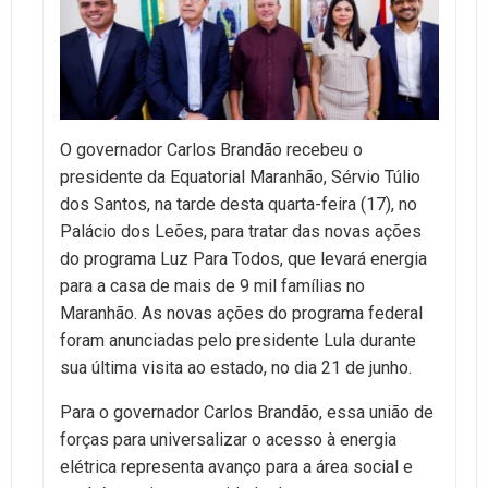
O governador Carlos Brandão recebeu o
presidente da Equatorial Maranhão, Sérvio Túlio
dos Santos, na tarde desta quarta-feira (17), no
Palácio dos Leões, para tratar das novas ações
do programa Luz Para Todos, que levará energia
para a casa de mais de 9 mil famílias no
Maranhão. As novas ações do programa federal
foram anunciadas pelo presidente Lula durante
sua última visita ao estado, no dia 21 de junho.
Para o governador Carlos Brandão, essa união de
forças para universalizar o acesso à energia
elétrica representa avanço para a área social e