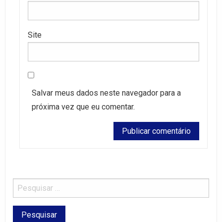
Site
Salvar meus dados neste navegador para a
próxima vez que eu comentar.