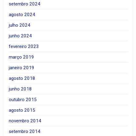
setembro 2024
agosto 2024
julho 2024
junho 2024
fevereiro 2023
março 2019
janeiro 2019
agosto 2018
junho 2018
outubro 2015
agosto 2015
novembro 2014
setembro 2014