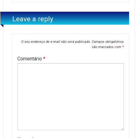
Leave a reply
O seu endereço de e-mail não será publicado.
Campos obrigatórios
são marcados com
*
Comentário
*