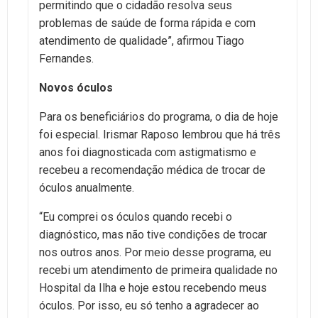
permitindo que o cidadão resolva seus
problemas de saúde de forma rápida e com
atendimento de qualidade”, afirmou Tiago
Fernandes.
Novos óculos
Para os beneficiários do programa, o dia de hoje
foi especial. Irismar Raposo lembrou que há três
anos foi diagnosticada com astigmatismo e
recebeu a recomendação médica de trocar de
óculos anualmente.
“Eu comprei os óculos quando recebi o
diagnóstico, mas não tive condições de trocar
nos outros anos. Por meio desse programa, eu
recebi um atendimento de primeira qualidade no
Hospital da Ilha e hoje estou recebendo meus
óculos. Por isso, eu só tenho a agradecer ao