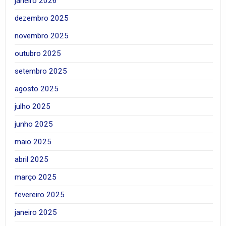
janeiro 2026
dezembro 2025
novembro 2025
outubro 2025
setembro 2025
agosto 2025
julho 2025
junho 2025
maio 2025
abril 2025
março 2025
fevereiro 2025
janeiro 2025