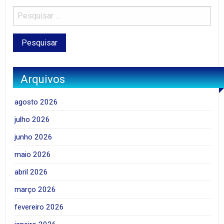
Arquivos
agosto 2026
julho 2026
junho 2026
maio 2026
abril 2026
março 2026
fevereiro 2026