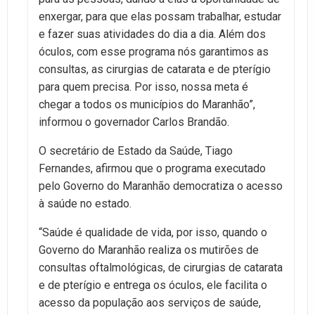
enxergar, para que elas possam trabalhar, estudar
e fazer suas atividades do dia a dia. Além dos
óculos, com esse programa nós garantimos as
consultas, as cirurgias de catarata e de pterígio
para quem precisa. Por isso, nossa meta é
chegar a todos os municípios do Maranhão”,
informou o governador Carlos Brandão.
O secretário de Estado da Saúde, Tiago
Fernandes, afirmou que o programa executado
pelo Governo do Maranhão democratiza o acesso
à saúde no estado.
“Saúde é qualidade de vida, por isso, quando o
Governo do Maranhão realiza os mutirões de
consultas oftalmológicas, de cirurgias de catarata
e de pterígio e entrega os óculos, ele facilita o
acesso da população aos serviços de saúde,