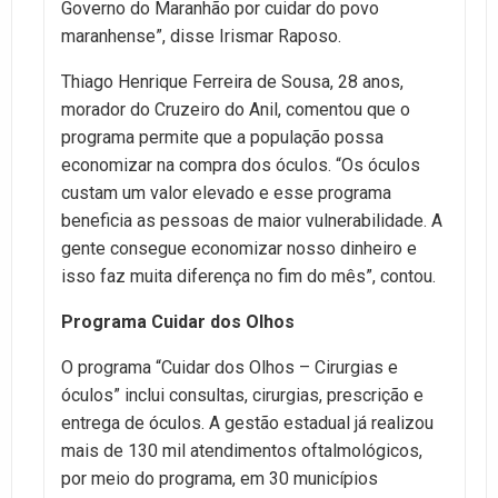
Governo do Maranhão por cuidar do povo
maranhense”, disse Irismar Raposo.
Thiago Henrique Ferreira de Sousa, 28 anos,
morador do Cruzeiro do Anil, comentou que o
programa permite que a população possa
economizar na compra dos óculos. “Os óculos
custam um valor elevado e esse programa
beneficia as pessoas de maior vulnerabilidade. A
gente consegue economizar nosso dinheiro e
isso faz muita diferença no fim do mês”, contou.
Programa Cuidar dos Olhos
O programa “Cuidar dos Olhos – Cirurgias e
óculos” inclui consultas, cirurgias, prescrição e
entrega de óculos. A gestão estadual já realizou
mais de 130 mil atendimentos oftalmológicos,
por meio do programa, em 30 municípios