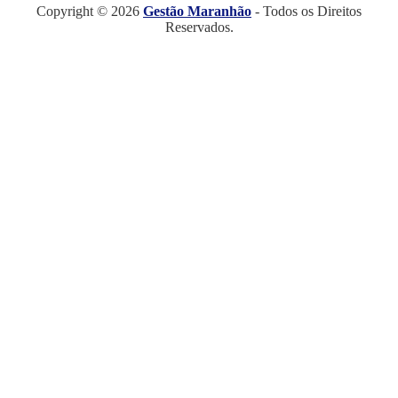
Copyright © 2026
Gestão Maranhão
- Todos os Direitos
Reservados.