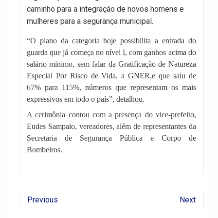
caminho para a integração de novos homens e
mulheres para a segurança municipal.
“O plano da categoria hoje possibilita a entrada do
guarda que já começa no nível I, com ganhos acima do
salário mínimo, sem falar da Gratificação de Natureza
Especial Por Risco de Vida, a GNER,e que saiu de
67% para 115%, números que representam os mais
expressivos em todo o país”, detalhou.
A cerimônia contou com a presença do vice-prefeito,
Eudes Sampaio, vereadores, além de representantes da
Secretaria de Segurança Pública e Corpo de
Bombeiros.
Previous
Next