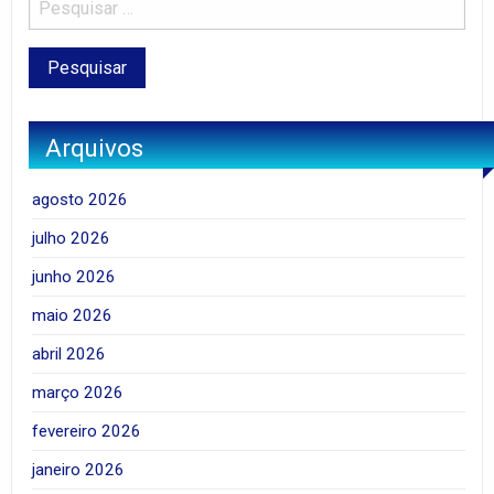
Arquivos
agosto 2026
julho 2026
junho 2026
maio 2026
abril 2026
março 2026
fevereiro 2026
janeiro 2026