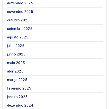
dezembro 2025
novembro 2025
outubro 2025
setembro 2025
agosto 2025
julho 2025
junho 2025
maio 2025
abril 2025
março 2025
fevereiro 2025
janeiro 2025
dezembro 2024