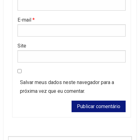
E-mail
*
Site
Salvar meus dados neste navegador para a
próxima vez que eu comentar.