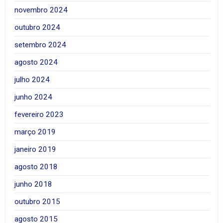
novembro 2024
outubro 2024
setembro 2024
agosto 2024
julho 2024
junho 2024
fevereiro 2023
março 2019
janeiro 2019
agosto 2018
junho 2018
outubro 2015
agosto 2015