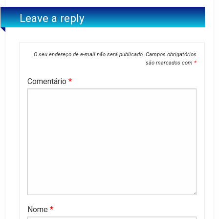
Leave a reply
O seu endereço de e-mail não será publicado.
Campos obrigatórios
são marcados com
*
Comentário
*
Nome
*