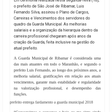
Em cerimônia realizada nesta segunda-feira (18),
o prefeito de São José de Ribamar, Luis
Fernando Silva, assinou o Plano de Cargos,
Carreiras e Vencimentos dos servidores do
quadro da Guarda Municipal. As melhorias
salariais e a organização da hierarquia dentro da
carreira profissional chegaram após anos da
criação da Guarda, feita inclusive na gestão do
atual prefeito.
A Guarda Municipal de Ribamar é considerada uma
das mais atuantes em todo o Maranhão, e segundo o
prefeito Luis Fernando, ao longo dos próximos anos, a
melhoria salarial, gratificações em relação aos atuais
vencimentos, garante mais estabilidade e regularidade
na valorização profissional, e desempenho das
funções.