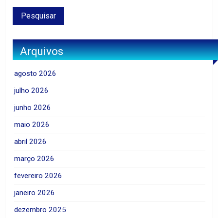
Arquivos
agosto 2026
julho 2026
junho 2026
maio 2026
abril 2026
março 2026
fevereiro 2026
janeiro 2026
dezembro 2025