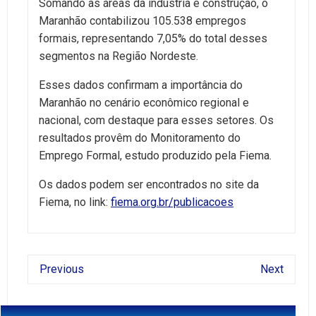
Somando as áreas da indústria e construção, o
Maranhão contabilizou 105.538 empregos
formais, representando 7,05% do total desses
segmentos na Região Nordeste.
Esses dados confirmam a importância do
Maranhão no cenário econômico regional e
nacional, com destaque para esses setores. Os
resultados provêm do Monitoramento do
Emprego Formal, estudo produzido pela Fiema.
Os dados podem ser encontrados no site da
Fiema, no link:
fiema.org.br/publicacoes
Previous
Next