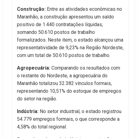
Construção:
Entre as atividades econômicas no
Maranhão, a construção apresentou um saldo
positivo de 1.440 contratações líquidas,
somando 50.610 postos de trabalho
formalizados. Neste item, o estado alcançou uma
representatividade de 9,23% na Região Nordeste,
com um total de 50.610 postos de trabalho.
Agropecuária:
Comparando os resultados com
o restante do Nordeste, a agropecuária do
Maranhão totalizou 32.382 vínculos formais,
representando 10,51% do estoque de empregos
do setor na região.
Indústria:
No setor industrial, o estado registrou
54.779 empregos formais, o que corresponde a
4,58% do total regional.