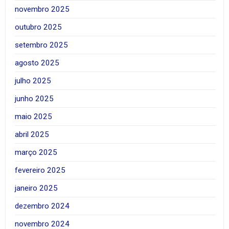
novembro 2025
outubro 2025
setembro 2025
agosto 2025
julho 2025
junho 2025
maio 2025
abril 2025
março 2025
fevereiro 2025
janeiro 2025
dezembro 2024
novembro 2024