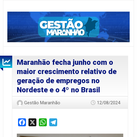
Maranhão fecha junho com o
maior crescimento relativo de
geração de empregos no
Nordeste e o 4º no Brasil
Gestão Maranhão
12/08/2024
Facebook
X
WhatsApp
Telegram