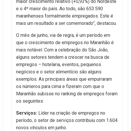
maior crescimento relativo (+0,93%) do Nordeste
e o 4º maior do país. Ao todo, são 653.590
maranhenses formalmente empregados. Este é
mais um resultado a ser comemorado”, destacou.
O mês de junho, via de regra, é um período em
que o crescimento de empregos no Maranhão é
mais notável. Com a celebração do São João,
alguns setores tendem a crescer na busca de
empregos – hotelaria, eventos, pequenos
negócios e o setor alimentício são alguns
exemplos. As principais áreas que empurraram
os números para cima e fizeram com que o
Maranhão subisse no ranking de empregos foram
os seguintes:
Serviços:
Líder na criação de empregos no
período, o setor de serviços contribuiu com 1.604
novos vínculos em junho.