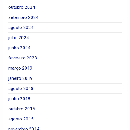
outubro 2024
setembro 2024
agosto 2024
julho 2024
junho 2024
fevereiro 2023
março 2019
janeiro 2019
agosto 2018
junho 2018
outubro 2015
agosto 2015
novembro 2014