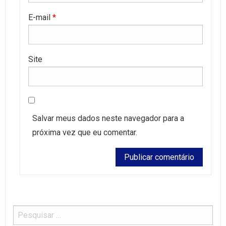
E-mail
*
Site
Salvar meus dados neste navegador para a
próxima vez que eu comentar.