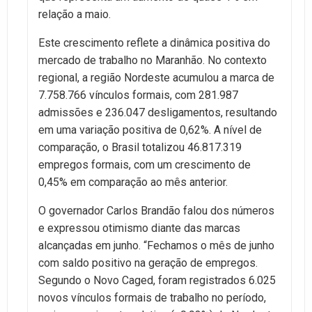
relação a maio.
Este crescimento reflete a dinâmica positiva do
mercado de trabalho no Maranhão. No contexto
regional, a região Nordeste acumulou a marca de
7.758.766 vínculos formais, com 281.987
admissões e 236.047 desligamentos, resultando
em uma variação positiva de 0,62%. A nível de
comparação, o Brasil totalizou 46.817.319
empregos formais, com um crescimento de
0,45% em comparação ao mês anterior.
O governador Carlos Brandão falou dos números
e expressou otimismo diante das marcas
alcançadas em junho. “Fechamos o mês de junho
com saldo positivo na geração de empregos.
Segundo o Novo Caged, foram registrados 6.025
novos vínculos formais de trabalho no período,