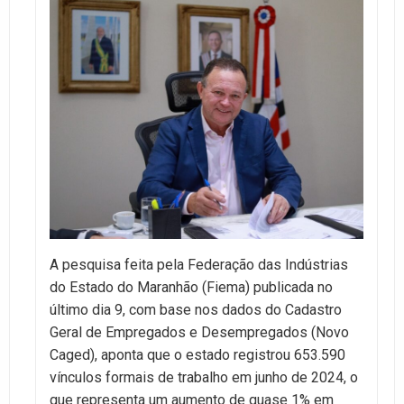
A pesquisa feita pela Federação das Indústrias
do Estado do Maranhão (Fiema) publicada no
último dia 9, com base nos dados do Cadastro
Geral de Empregados e Desempregados (Novo
Caged), aponta que o estado registrou 653.590
vínculos formais de trabalho em junho de 2024, o
que representa um aumento de quase 1% em