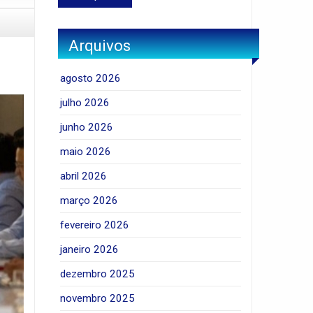
Arquivos
agosto 2026
julho 2026
junho 2026
maio 2026
abril 2026
março 2026
fevereiro 2026
janeiro 2026
dezembro 2025
novembro 2025