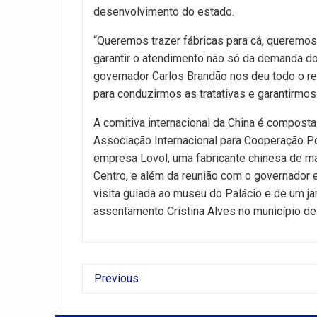
desenvolvimento do estado.
“Queremos trazer fábricas para cá, queremos
garantir o atendimento não só da demanda do
governador Carlos Brandão nos deu todo o re
para conduzirmos as tratativas e garantirmo
A comitiva internacional da China é composta
Associação Internacional para Cooperação P
empresa Lovol, uma fabricante chinesa de má
Centro, e além da reunião com o governador e
visita guiada ao museu do Palácio e de um jant
assentamento Cristina Alves no município de
Previous