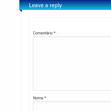
Leave a reply
Comentário
*
Nome
*