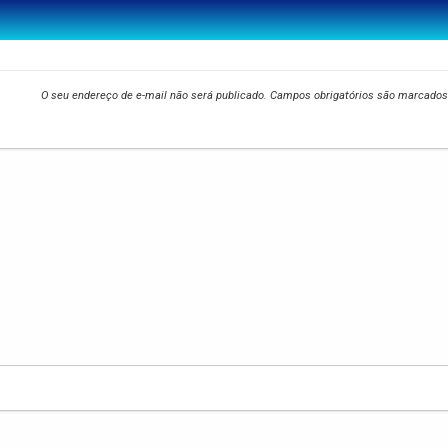
O seu endereço de e-mail não será publicado.
Campos obrigatórios são marcado