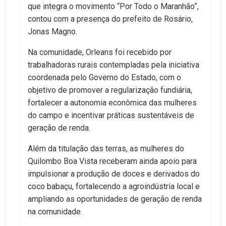
que integra o movimento “Por Todo o Maranhão”,
contou com a presença do prefeito de Rosário,
Jonas Magno.
Na comunidade, Orleans foi recebido por
trabalhadoras rurais contempladas pela iniciativa
coordenada pelo Governo do Estado, com o
objetivo de promover a regularização fundiária,
fortalecer a autonomia econômica das mulheres
do campo e incentivar práticas sustentáveis de
geração de renda.
Além da titulação das terras, as mulheres do
Quilombo Boa Vista receberam ainda apoio para
impulsionar a produção de doces e derivados do
coco babaçu, fortalecendo a agroindústria local e
ampliando as oportunidades de geração de renda
na comunidade.