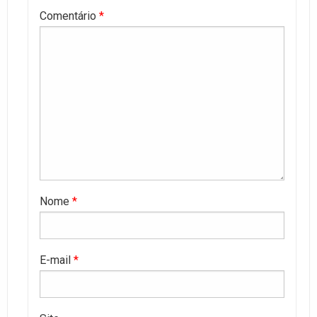
Comentário
*
Nome
*
E-mail
*