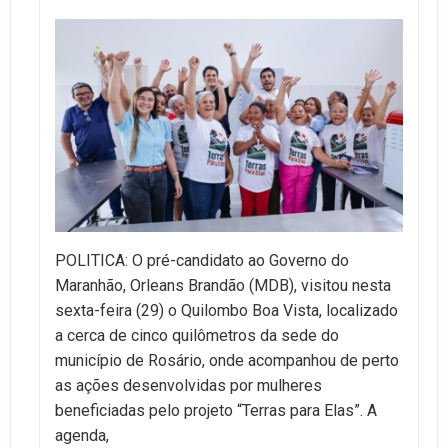
POLITICA: O pré-candidato ao Governo do
Maranhão, Orleans Brandão (MDB), visitou nesta
sexta-feira (29) o Quilombo Boa Vista, localizado
a cerca de cinco quilômetros da sede do
município de Rosário, onde acompanhou de perto
as ações desenvolvidas por mulheres
beneficiadas pelo projeto “Terras para Elas”. A
agenda,