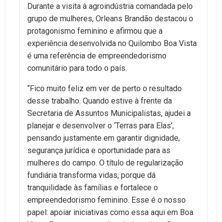
Durante a visita à agroindústria comandada pelo
grupo de mulheres, Orleans Brandão destacou o
protagonismo feminino e afirmou que a
experiência desenvolvida no Quilombo Boa Vista
é uma referência de empreendedorismo
comunitário para todo o país.
“Fico muito feliz em ver de perto o resultado
desse trabalho. Quando estive à frente da
Secretaria de Assuntos Municipalistas, ajudei a
planejar e desenvolver o ‘Terras para Elas’,
pensando justamente em garantir dignidade,
segurança jurídica e oportunidade para as
mulheres do campo. O título de regularização
fundiária transforma vidas, porque dá
tranquilidade às famílias e fortalece o
empreendedorismo feminino. Esse é o nosso
papel: apoiar iniciativas como essa aqui em Boa