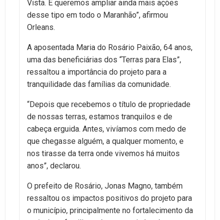
Vista. E queremos ampliar ainda mais ações
desse tipo em todo o Maranhão”, afirmou
Orleans.
A aposentada Maria do Rosário Paixão, 64 anos,
uma das beneficiárias dos “Terras para Elas”,
ressaltou a importância do projeto para a
tranquilidade das famílias da comunidade.
“Depois que recebemos o título de propriedade
de nossas terras, estamos tranquilos e de
cabeça erguida. Antes, vivíamos com medo de
que chegasse alguém, a qualquer momento, e
nos tirasse da terra onde vivemos há muitos
anos”, declarou.
O prefeito de Rosário, Jonas Magno, também
ressaltou os impactos positivos do projeto para
o município, principalmente no fortalecimento da