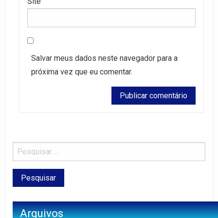
Site
Salvar meus dados neste navegador para a
próxima vez que eu comentar.
Arquivos