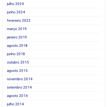
julho 2024
junho 2024
fevereiro 2023
março 2019
janeiro 2019
agosto 2018
junho 2018
outubro 2015
agosto 2015
novembro 2014
setembro 2014
agosto 2014
julho 2014