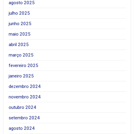
agosto 2025
julho 2025
junho 2025
maio 2025
abril 2025
março 2025
fevereiro 2025
janeiro 2025
dezembro 2024
novembro 2024
outubro 2024
setembro 2024
agosto 2024