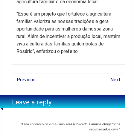
agricultura familiar e da economia local.
“Esse é um projeto que fortalece a agricultura
familiar, valoriza as nossas tradições e gera
oportunidade para as mulheres da nossa zona
rural. Além de incentivar a produção local, mantém
viva a cultura das famílias quilombolas de
Rosário”, enfatizou o prefeito.
Previous
Next
Leave a reply
O seu endereço de e-mail não será publicado.
Campos obrigatórios
são marcados com
*