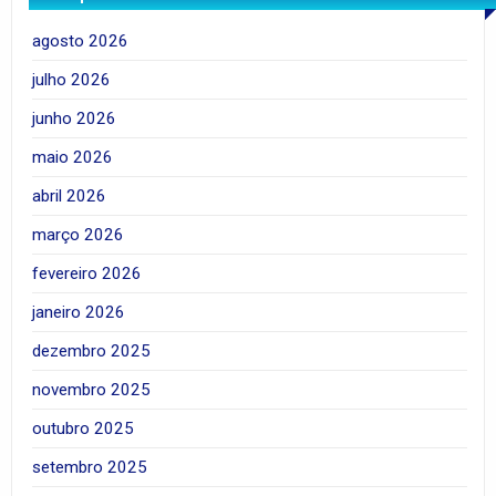
agosto 2026
julho 2026
junho 2026
maio 2026
abril 2026
março 2026
fevereiro 2026
janeiro 2026
dezembro 2025
novembro 2025
outubro 2025
setembro 2025