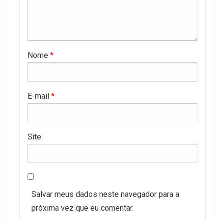
Nome
*
E-mail
*
Site
Salvar meus dados neste navegador para a
próxima vez que eu comentar.