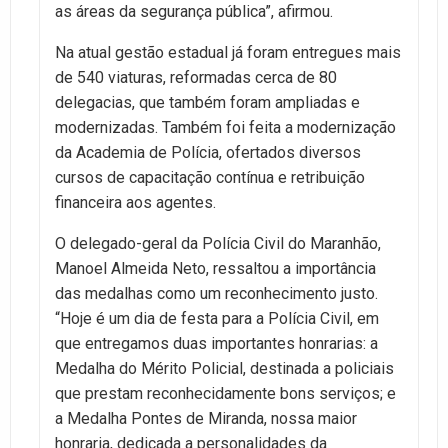
as áreas da segurança pública”, afirmou.
Na atual gestão estadual já foram entregues mais
de 540 viaturas, reformadas cerca de 80
delegacias, que também foram ampliadas e
modernizadas. Também foi feita a modernização
da Academia de Polícia, ofertados diversos
cursos de capacitação contínua e retribuição
financeira aos agentes.
O delegado-geral da Polícia Civil do Maranhão,
Manoel Almeida Neto, ressaltou a importância
das medalhas como um reconhecimento justo.
“Hoje é um dia de festa para a Polícia Civil, em
que entregamos duas importantes honrarias: a
Medalha do Mérito Policial, destinada a policiais
que prestam reconhecidamente bons serviços; e
a Medalha Pontes de Miranda, nossa maior
honraria, dedicada a personalidades da