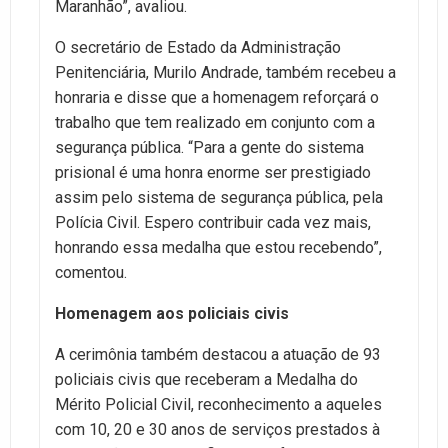
Maranhão”, avaliou.
O secretário de Estado da Administração
Penitenciária, Murilo Andrade, também recebeu a
honraria e disse que a homenagem reforçará o
trabalho que tem realizado em conjunto com a
segurança pública. “Para a gente do sistema
prisional é uma honra enorme ser prestigiado
assim pelo sistema de segurança pública, pela
Polícia Civil. Espero contribuir cada vez mais,
honrando essa medalha que estou recebendo”,
comentou.
Homenagem aos policiais civis
A cerimônia também destacou a atuação de 93
policiais civis que receberam a Medalha do
Mérito Policial Civil, reconhecimento a aqueles
com 10, 20 e 30 anos de serviços prestados à