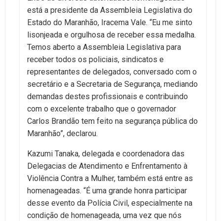
está a presidente da Assembleia Legislativa do
Estado do Maranhão, Iracema Vale. “Eu me sinto
lisonjeada e orgulhosa de receber essa medalha.
Temos aberto a Assembleia Legislativa para
receber todos os policiais, sindicatos e
representantes de delegados, conversado com o
secretário e a Secretaria de Segurança, mediando
demandas destes profissionais e contribuindo
com o excelente trabalho que o governador
Carlos Brandão tem feito na segurança pública do
Maranhão”, declarou.
Kazumi Tanaka, delegada e coordenadora das
Delegacias de Atendimento e Enfrentamento à
Violência Contra a Mulher, também está entre as
homenageadas. “É uma grande honra participar
desse evento da Polícia Civil, especialmente na
condição de homenageada, uma vez que nós