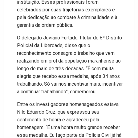
instituição. Esses profissionais foram
celebrados por suas trajetórias exemplares e
pela dedicação ao combate à criminalidade e à
garantia da ordem pública.
O delegado Joviano Furtado, titular do 8º Distrito
Policial da Liberdade, disse que o
reconhecimento consagra o trabalho que vem
realizando em prol da população maranhense ao
longo de mais de três décadas. “É com muita
alegria que recebo essa medalha, após 34 anos
trabalhando. Só vai nos incentivar mais, incentivar
a continuar trabalhando”, comemorou.
Entre os investigadores homenageados estava
Nilo Eduardo Cruz, que expressou seu
sentimento de honra e agradeceu pela
homenagem. “É uma honra muito grande receber
essa medalha. Eu faço parte da Polícia Civil já há