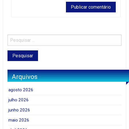
Arquivos
agosto 2026
julho 2026
junho 2026
maio 2026