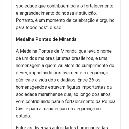
sociedade que contribuem para o fortalecimento
e engrandecimento da nossa instituição.
Portanto, é um momento de celebração e orgulho
para todos nós”, disse.
Medalha Pontes de Miranda
A Medalha Pontes de Miranda, que leva o nome
de um dos maiores juristas brasileiros, é uma
homenagem a quem vai além do cumprimento do
dever, impactando positivamente a segurança
pública e a vida dos cidadãos. Entre 26 os
homenageados estavam figuras importantes da
sociedade maranhense que, ao longo dos anos,
vêm contribuindo para o fortalecimento da Polícia
Civil e para a manutenção da segurança no
estado.
Entre as diversas autoridades homenageadas