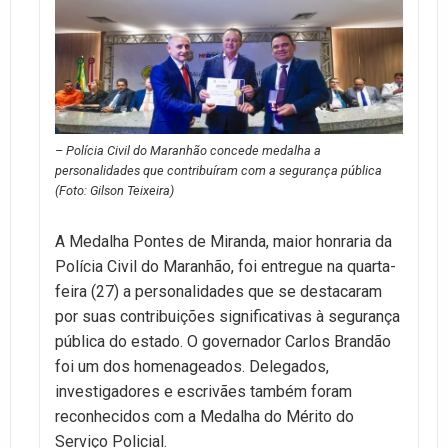
– Polícia Civil do Maranhão concede medalha a
personalidades que contribuíram com a segurança pública
(Foto: Gilson Teixeira)
A Medalha Pontes de Miranda, maior honraria da
Polícia Civil do Maranhão, foi entregue na quarta-
feira (27) a personalidades que se destacaram
por suas contribuições significativas à segurança
pública do estado. O governador Carlos Brandão
foi um dos homenageados. Delegados,
investigadores e escrivães também foram
reconhecidos com a Medalha do Mérito do
Serviço Policial.