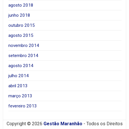
agosto 2018
junho 2018
outubro 2015
agosto 2015
novembro 2014
setembro 2014
agosto 2014
julho 2014
abril 2013
março 2013
fevereiro 2013
Copyright © 2026
Gestão Maranhão
- Todos os Direitos