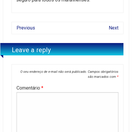
Previous
Next
Leave a reply
O seu endereço de e-mail não será publicado.
Campos obrigatórios
são marcados com
*
Comentário
*