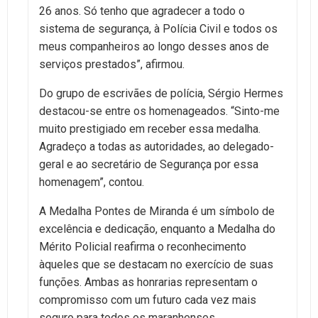
26 anos. Só tenho que agradecer a todo o
sistema de segurança, à Polícia Civil e todos os
meus companheiros ao longo desses anos de
serviços prestados”, afirmou.
Do grupo de escrivães de polícia, Sérgio Hermes
destacou-se entre os homenageados. “Sinto-me
muito prestigiado em receber essa medalha.
Agradeço a todas as autoridades, ao delegado-
geral e ao secretário de Segurança por essa
homenagem”, contou.
A Medalha Pontes de Miranda é um símbolo de
excelência e dedicação, enquanto a Medalha do
Mérito Policial reafirma o reconhecimento
àqueles que se destacam no exercício de suas
funções. Ambas as honrarias representam o
compromisso com um futuro cada vez mais
seguro para todos os maranhenses.