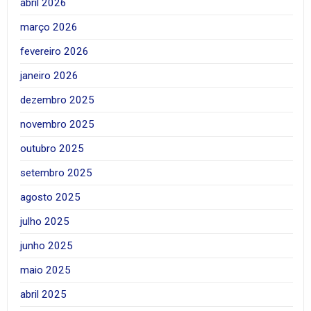
abril 2026
março 2026
fevereiro 2026
janeiro 2026
dezembro 2025
novembro 2025
outubro 2025
setembro 2025
agosto 2025
julho 2025
junho 2025
maio 2025
abril 2025