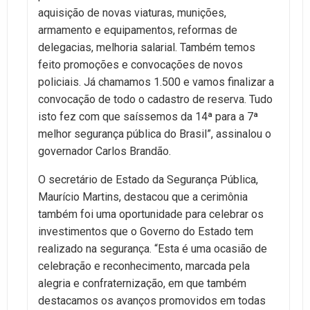
aquisição de novas viaturas, munições,
armamento e equipamentos, reformas de
delegacias, melhoria salarial. Também temos
feito promoções e convocações de novos
policiais. Já chamamos 1.500 e vamos finalizar a
convocação de todo o cadastro de reserva. Tudo
isto fez com que saíssemos da 14ª para a 7ª
melhor segurança pública do Brasil”, assinalou o
governador Carlos Brandão.
O secretário de Estado da Segurança Pública,
Maurício Martins, destacou que a cerimônia
também foi uma oportunidade para celebrar os
investimentos que o Governo do Estado tem
realizado na segurança. “Esta é uma ocasião de
celebração e reconhecimento, marcada pela
alegria e confraternização, em que também
destacamos os avanços promovidos em todas