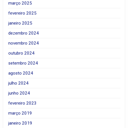
março 2025
fevereiro 2025
janeiro 2025
dezembro 2024
novembro 2024
outubro 2024
setembro 2024
agosto 2024
julho 2024
junho 2024
fevereiro 2023
março 2019
janeiro 2019