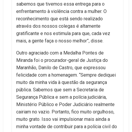
sabemos que tivemos essa entrega para o
enfrentamento à violência contra a mulher. O
reconhecimento que está sendo realizado
através dos nossos colegas é altamente
gratificante e nos estimula para que, cada vez
mais, a gente faça o nosso melhor”, disse.
Outro agraciado com a Medalha Pontes de
Miranda foi o procurador-geral de Justiça do
Maranhão, Danilo de Castro, que expressou
felicidade com a homenagem. “Sempre dediquei
muito da minha vida à questão da segurança
pública. Sabemos que sem a Secretaria de
Segurança Pública e sem a polícia judiciária,
Ministério Público e Poder Judiciário realmente
cairiam no vazio. Portanto, fico muito orgulhoso,
muito grato. Isso vai impulsionar mais ainda a
minha vontade de contribuir para a polícia civil do