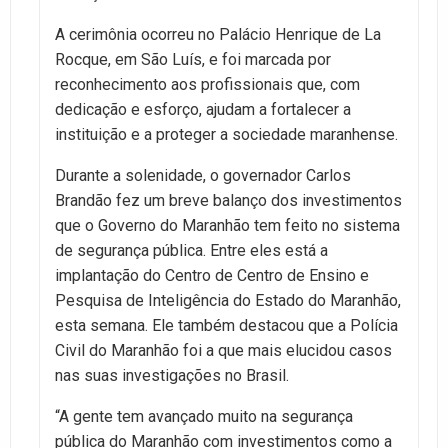
A cerimônia ocorreu no Palácio Henrique de La
Rocque, em São Luís, e foi marcada por
reconhecimento aos profissionais que, com
dedicação e esforço, ajudam a fortalecer a
instituição e a proteger a sociedade maranhense.
Durante a solenidade, o governador Carlos
Brandão fez um breve balanço dos investimentos
que o Governo do Maranhão tem feito no sistema
de segurança pública. Entre eles está a
implantação do Centro de Centro de Ensino e
Pesquisa de Inteligência do Estado do Maranhão,
esta semana. Ele também destacou que a Polícia
Civil do Maranhão foi a que mais elucidou casos
nas suas investigações no Brasil.
“A gente tem avançado muito na segurança
pública do Maranhão com investimentos como a