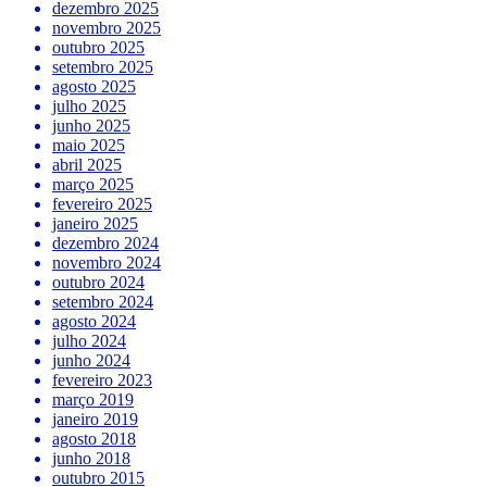
dezembro 2025
novembro 2025
outubro 2025
setembro 2025
agosto 2025
julho 2025
junho 2025
maio 2025
abril 2025
março 2025
fevereiro 2025
janeiro 2025
dezembro 2024
novembro 2024
outubro 2024
setembro 2024
agosto 2024
julho 2024
junho 2024
fevereiro 2023
março 2019
janeiro 2019
agosto 2018
junho 2018
outubro 2015