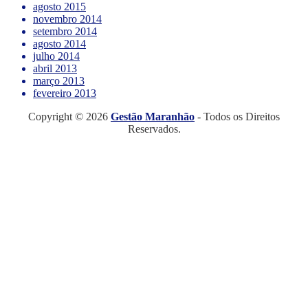
agosto 2015
novembro 2014
setembro 2014
agosto 2014
julho 2014
abril 2013
março 2013
fevereiro 2013
Copyright © 2026
Gestão Maranhão
- Todos os Direitos
Reservados.