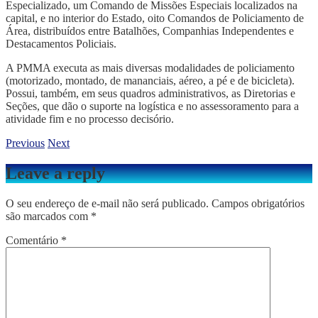
Especializado, um Comando de Missões Especiais localizados na
capital, e no interior do Estado, oito Comandos de Policiamento de
Área, distribuídos entre Batalhões, Companhias Independentes e
Destacamentos Policiais.
A PMMA executa as mais diversas modalidades de policiamento
(motorizado, montado, de mananciais, aéreo, a pé e de bicicleta).
Possui, também, em seus quadros administrativos, as Diretorias e
Seções, que dão o suporte na logística e no assessoramento para a
atividade fim e no processo decisório.
Previous
Next
Leave a reply
O seu endereço de e-mail não será publicado.
Campos obrigatórios
são marcados com
*
Comentário
*