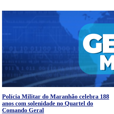
Polícia Militar do Maranhão celebra 188
anos com solenidade no Quartel do
Comando Geral