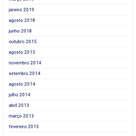
janeiro 2019
agosto 2018
junho 2018
outubro 2015
agosto 2015
novembro 2014
setembro 2014
agosto 2014
julho 2014
abril 2013
março 2013
fevereiro 2013