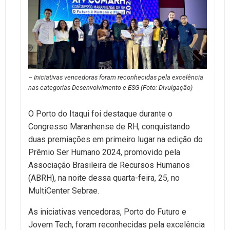
– Iniciativas vencedoras foram reconhecidas pela excelência
nas categorias Desenvolvimento e ESG (Foto: Divulgação)
O Porto do Itaqui foi destaque durante o
Congresso Maranhense de RH, conquistando
duas premiações em primeiro lugar na edição do
Prêmio Ser Humano 2024, promovido pela
Associação Brasileira de Recursos Humanos
(ABRH), na noite dessa quarta-feira, 25, no
MultiCenter Sebrae.
As iniciativas vencedoras, Porto do Futuro e
Jovem Tech, foram reconhecidas pela excelência