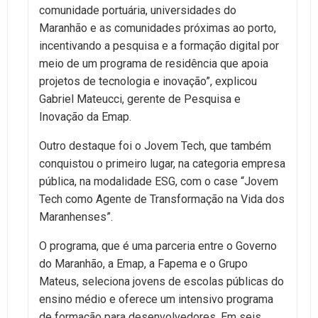
comunidade portuária, universidades do
Maranhão e as comunidades próximas ao porto,
incentivando a pesquisa e a formação digital por
meio de um programa de residência que apoia
projetos de tecnologia e inovação”, explicou
Gabriel Mateucci, gerente de Pesquisa e
Inovação da Emap.
Outro destaque foi o Jovem Tech, que também
conquistou o primeiro lugar, na categoria empresa
pública, na modalidade ESG, com o case “Jovem
Tech como Agente de Transformação na Vida dos
Maranhenses”.
O programa, que é uma parceria entre o Governo
do Maranhão, a Emap, a Fapema e o Grupo
Mateus, seleciona jovens de escolas públicas do
ensino médio e oferece um intensivo programa
de formação para desenvolvedores. Em seis