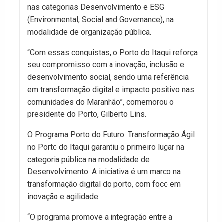
nas categorias Desenvolvimento e ESG
(Environmental, Social and Governance), na
modalidade de organização pública.
“Com essas conquistas, o Porto do Itaqui reforça
seu compromisso com a inovação, inclusão e
desenvolvimento social, sendo uma referência
em transformação digital e impacto positivo nas
comunidades do Maranhão”, comemorou o
presidente do Porto, Gilberto Lins.
O Programa Porto do Futuro: Transformação Ágil
no Porto do Itaqui garantiu o primeiro lugar na
categoria pública na modalidade de
Desenvolvimento. A iniciativa é um marco na
transformação digital do porto, com foco em
inovação e agilidade.
“O programa promove a integração entre a