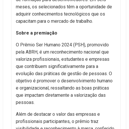
meses, os selecionados têm a oportunidade de
adquirir conhecimentos tecnológicos que os
capacitam para o mercado de trabalho.
Sobre a premiação
O Prêmio Ser Humano 2024 (PSH), promovido
pela ABRH, é um reconhecimento nacional que
valoriza profissionais, estudantes e empresas
que contribuem significativamente para a
evolução das práticas de gestão de pessoas. O
objetivo é promover o desenvolvimento humano
e organizacional, ressaltando as boas práticas
que impactam diretamente a valorização das
pessoas.
Além de destacar o valor das empresas e
profissionais participantes, o prêmio traz
visibilidade e reconhecimento à marca, conferido