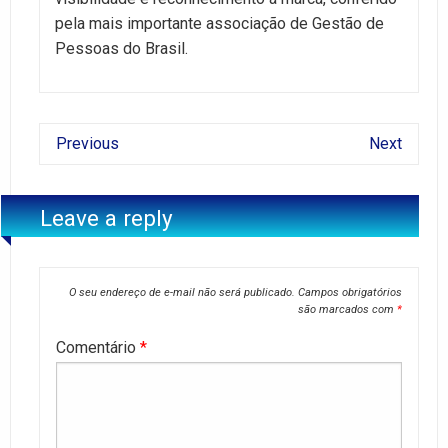
pela mais importante associação de Gestão de
Pessoas do Brasil.
Previous
Next
Leave a reply
O seu endereço de e-mail não será publicado.
Campos obrigatórios
são marcados com
*
Comentário
*