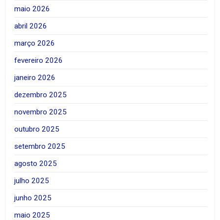
maio 2026
abril 2026
março 2026
fevereiro 2026
janeiro 2026
dezembro 2025
novembro 2025
outubro 2025
setembro 2025
agosto 2025
julho 2025
junho 2025
maio 2025