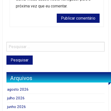
próxima vez que eu comentar.
Arquivos
agosto 2026
julho 2026
junho 2026