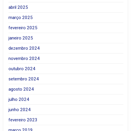
abril 2025
março 2025
fevereiro 2025
janeiro 2025
dezembro 2024
novembro 2024
outubro 2024
setembro 2024
agosto 2024
julho 2024
junho 2024
fevereiro 2023
março 2019