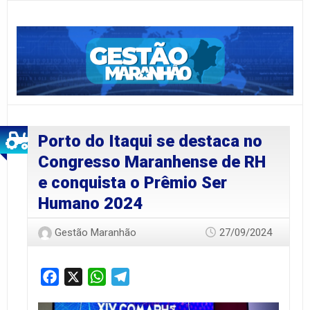
Porto do Itaqui se destaca no
Congresso Maranhense de RH
e conquista o Prêmio Ser
Humano 2024
Gestão Maranhão
27/09/2024
Facebook
X
WhatsApp
Telegram