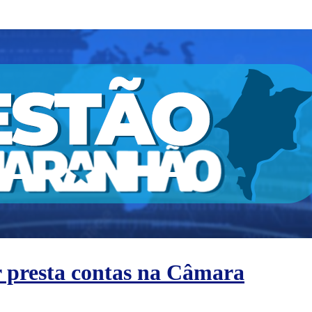
r presta contas na Câmara