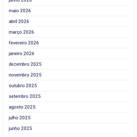
junho 2026
maio 2026
abril 2026
março 2026
fevereiro 2026
janeiro 2026
dezembro 2025
novembro 2025
outubro 2025
setembro 2025
agosto 2025
julho 2025
junho 2025