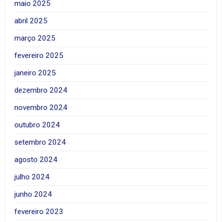
maio 2025
abril 2025
março 2025
fevereiro 2025
janeiro 2025
dezembro 2024
novembro 2024
outubro 2024
setembro 2024
agosto 2024
julho 2024
junho 2024
fevereiro 2023