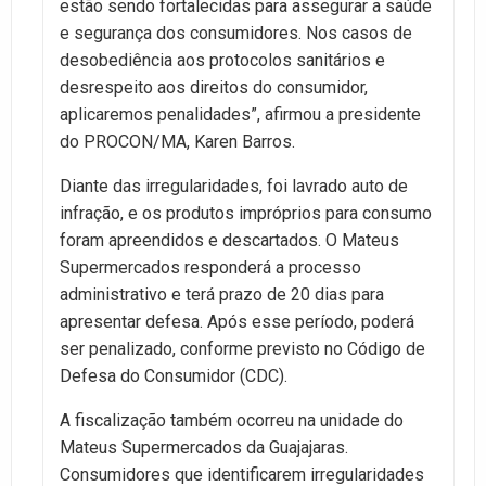
estão sendo fortalecidas para assegurar a saúde
e segurança dos consumidores. Nos casos de
desobediência aos protocolos sanitários e
desrespeito aos direitos do consumidor,
aplicaremos penalidades”, afirmou a presidente
do PROCON/MA, Karen Barros.
Diante das irregularidades, foi lavrado auto de
infração, e os produtos impróprios para consumo
foram apreendidos e descartados. O Mateus
Supermercados responderá a processo
administrativo e terá prazo de 20 dias para
apresentar defesa. Após esse período, poderá
ser penalizado, conforme previsto no Código de
Defesa do Consumidor (CDC).
A fiscalização também ocorreu na unidade do
Mateus Supermercados da Guajajaras.
Consumidores que identificarem irregularidades