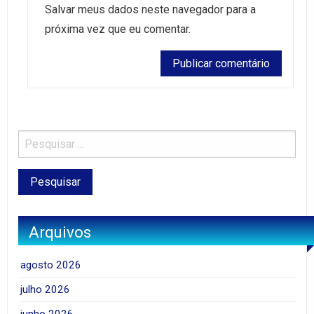
Salvar meus dados neste navegador para a
próxima vez que eu comentar.
Arquivos
agosto 2026
julho 2026