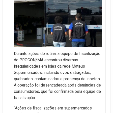
Durante ações de rotina, a equipe de fiscalização
do PROCON/MA encontrou diversas
irregularidades em lojas da rede Mateus
Supermercados, incluindo ovos estragados,
quebrados, contaminados e presença de insetos.
A operação foi desencadeada após denúncias de
consumidores, que foi confirmada pela equipe de
fiscalização.
“Ações de fiscalizações em supermercados