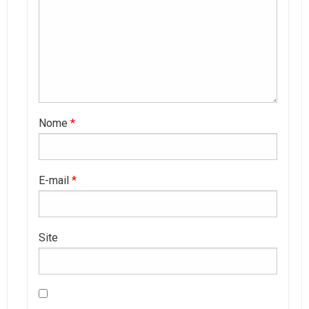
Nome
*
E-mail
*
Site