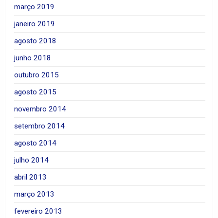
março 2019
janeiro 2019
agosto 2018
junho 2018
outubro 2015
agosto 2015
novembro 2014
setembro 2014
agosto 2014
julho 2014
abril 2013
março 2013
fevereiro 2013