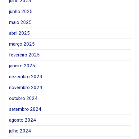
julho 2025
junho 2025
maio 2025
abril 2025
março 2025
fevereiro 2025
janeiro 2025
dezembro 2024
novembro 2024
outubro 2024
setembro 2024
agosto 2024
julho 2024