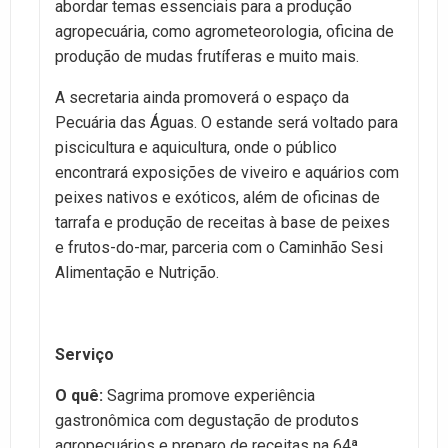
abordar temas essenciais para a produção
agropecuária, como agrometeorologia, oficina de
produção de mudas frutíferas e muito mais.
A secretaria ainda promoverá o espaço da
Pecuária das Águas. O estande será voltado para
piscicultura e aquicultura, onde o público
encontrará exposições de viveiro e aquários com
peixes nativos e exóticos, além de oficinas de
tarrafa e produção de receitas à base de peixes
e frutos-do-mar, parceria com o Caminhão Sesi
Alimentação e Nutrição.
Serviço
O quê:
Sagrima promove experiência
gastronômica com degustação de produtos
agropecuários e preparo de receitas na 64ª