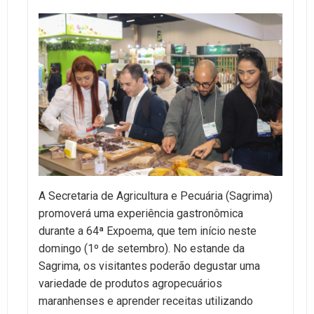
A Secretaria de Agricultura e Pecuária (Sagrima)
promoverá uma experiência gastronômica
durante a 64ª Expoema, que tem início neste
domingo (1º de setembro). No estande da
Sagrima, os visitantes poderão degustar uma
variedade de produtos agropecuários
maranhenses e aprender receitas utilizando