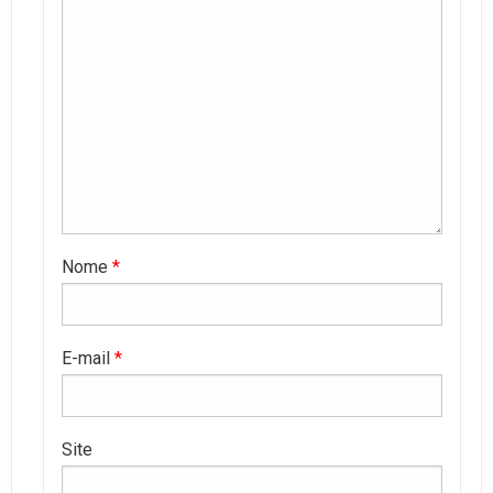
Nome
*
E-mail
*
Site