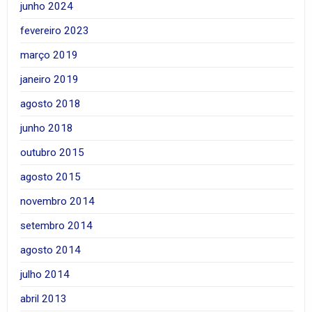
junho 2024
fevereiro 2023
março 2019
janeiro 2019
agosto 2018
junho 2018
outubro 2015
agosto 2015
novembro 2014
setembro 2014
agosto 2014
julho 2014
abril 2013