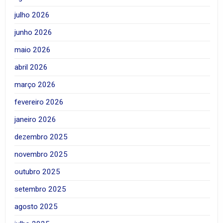
julho 2026
junho 2026
maio 2026
abril 2026
março 2026
fevereiro 2026
janeiro 2026
dezembro 2025
novembro 2025
outubro 2025
setembro 2025
agosto 2025