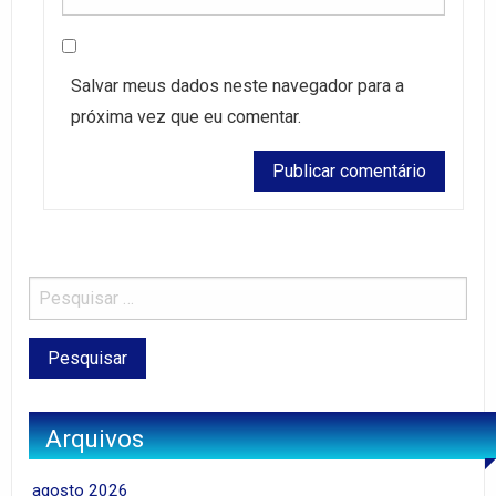
Salvar meus dados neste navegador para a
próxima vez que eu comentar.
Arquivos
agosto 2026