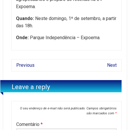
Expoema.
Quando:
Neste domingo, 1º de setembro, a partir
das 18h.
Onde:
Parque Independência – Expoema.
Previous
Next
Leave a reply
O seu endereço de e-mail não será publicado.
Campos obrigatórios
são marcados com
*
Comentário
*