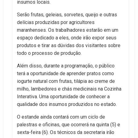
insumos locais.
Serão frutas, geleias, sorvetes, queijo e outras
delícias produzidas por agricultores
maranhenses. Os trabalhadores estarão em um
espaço dedicado a eles, onde irão expor seus
produtos e tirar as dúvidas dos visitantes sobre
todo o processo de produção.
Além disso, durante a programação, o público
terá a oportunidade de aprender pratos como
iogurte natural com frutas, tilápia ao creme de
milho, lambedores e chás medicinais na Cozinha
Interativa. Uma oportunidade de conhecer a
qualidade dos insumos produzidos no estado.
O estande ainda contará com um ciclo de
palestras e oficinas, que ocorrerá na quinta (5) e
sexta-feira (6). Os técnicos da secretaria irão