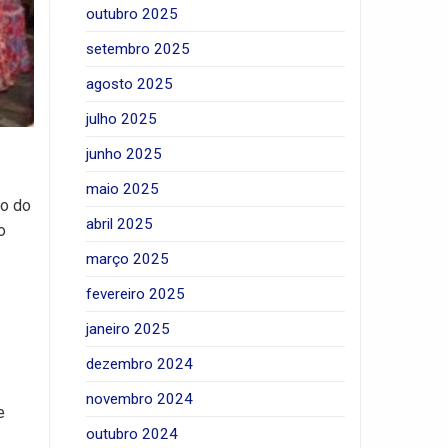
outubro 2025
setembro 2025
agosto 2025
julho 2025
junho 2025
maio 2025
ão do
abril 2025
o
março 2025
fevereiro 2025
janeiro 2025
dezembro 2024
novembro 2024
e
outubro 2024