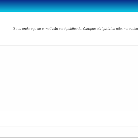
O seu endereço de e-mail não será publicado.
Campos obrigatórios são marcado