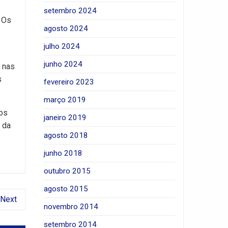
setembro 2024
. Os
agosto 2024
julho 2024
junho 2024
a nas
s
fevereiro 2023
março 2019
tos
janeiro 2019
e da
agosto 2018
junho 2018
outubro 2015
agosto 2015
Next
novembro 2014
setembro 2014