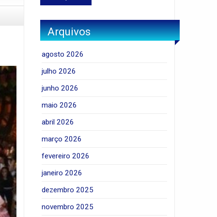
Arquivos
agosto 2026
julho 2026
junho 2026
maio 2026
abril 2026
março 2026
fevereiro 2026
janeiro 2026
dezembro 2025
novembro 2025