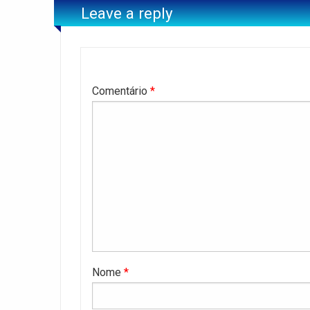
Leave a reply
Comentário
*
Nome
*