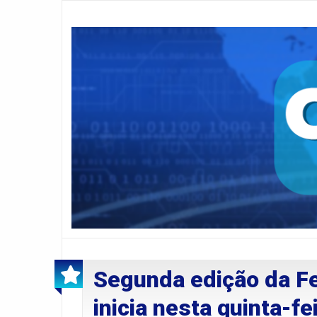
Segunda edição da Fei
inicia nesta quinta-f