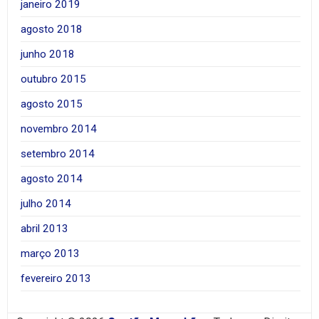
janeiro 2019
agosto 2018
junho 2018
outubro 2015
agosto 2015
novembro 2014
setembro 2014
agosto 2014
julho 2014
abril 2013
março 2013
fevereiro 2013