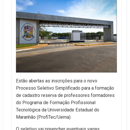
Estão abertas as inscrições para o novo
Processo Seletivo Simplificado para a formação
de cadastro reserva de professores formadores
do Programa de Formação Profissional
Tecnológica da Universidade Estadual do
Maranhão (ProfiTec/Uema).
O seletivo vai preencher eventuais vagas