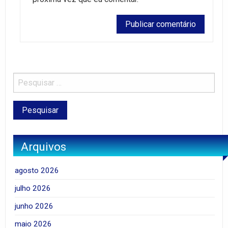
Arquivos
agosto 2026
julho 2026
junho 2026
maio 2026