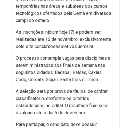
temporárias nas áreas e subáreas dos cursos
tecnológicos ofertados pela Uema em diversos
campi do estado.
As inscrições iniciam hoje (7) e podem ser
realizadas até 16 de novembro, exclusivamente
pelo site concursoseseletivos.uema.br.
O processo contempla vagas para disciplinas a
serem ministradas aos finais de semana nas
seguintes cidades: Bacabal, Balsas, Caxias,
Codó, Coroatá, Grajaú, Santa Inês e Timon.
A seleção será por prova de títulos, de caráter
classificatório, conforme os critérios
estabelecidos no edital. O resultado final será
divulgado até o dia 5 de dezembro.
Para participar, o candidato deve possuir