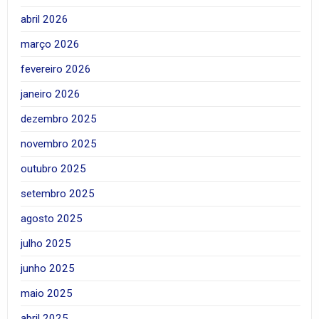
abril 2026
março 2026
fevereiro 2026
janeiro 2026
dezembro 2025
novembro 2025
outubro 2025
setembro 2025
agosto 2025
julho 2025
junho 2025
maio 2025
abril 2025