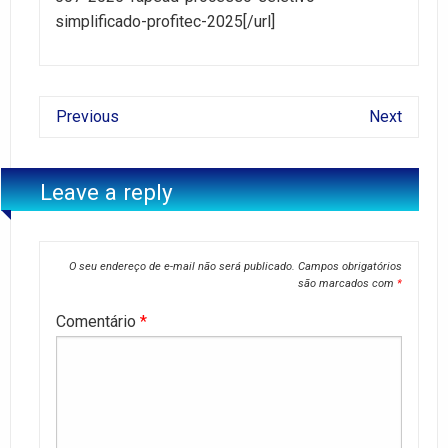
simplificado-profitec-2025[/url]
Previous
Next
Leave a reply
O seu endereço de e-mail não será publicado.
Campos obrigatórios
são marcados com
*
Comentário
*