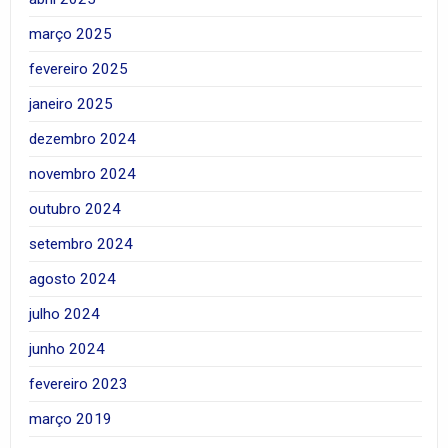
março 2025
fevereiro 2025
janeiro 2025
dezembro 2024
novembro 2024
outubro 2024
setembro 2024
agosto 2024
julho 2024
junho 2024
fevereiro 2023
março 2019