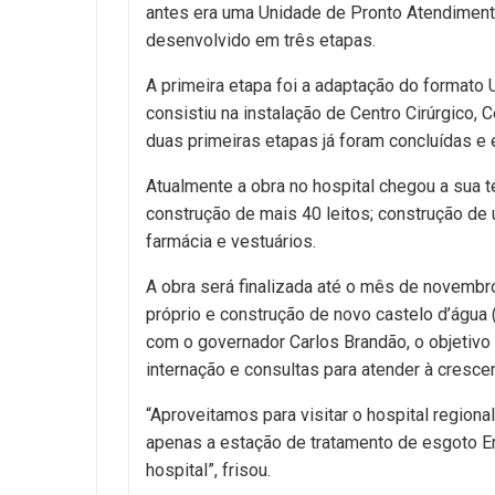
antes era uma Unidade de Pronto Atendimento
desenvolvido em três etapas.
A primeira etapa foi a adaptação do formato
consistiu na instalação de Centro Cirúrgico, C
duas primeiras etapas já foram concluídas e
Atualmente a obra no hospital chegou a sua t
construção de mais 40 leitos; construção de u
farmácia e vestuários.
A obra será finalizada até o mês de novembr
próprio e construção de novo castelo d’água 
com o governador Carlos Brandão, o objetivo 
internação e consultas para atender à cresc
“Aproveitamos para visitar o hospital regiona
apenas a estação de tratamento de esgoto E
hospital”, frisou.