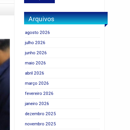
Arquivos
agosto 2026
julho 2026
junho 2026
maio 2026
abril 2026
março 2026
fevereiro 2026
janeiro 2026
dezembro 2025
novembro 2025