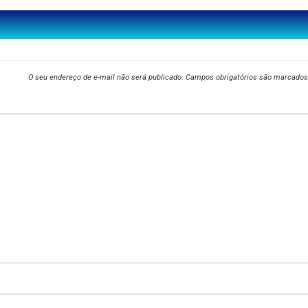
O seu endereço de e-mail não será publicado.
Campos obrigatórios são marcado