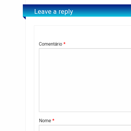
Leave a reply
Comentário
*
Nome
*