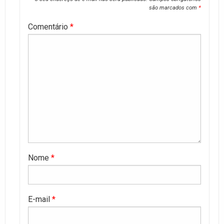
são marcados com
*
Comentário
*
Nome
*
E-mail
*