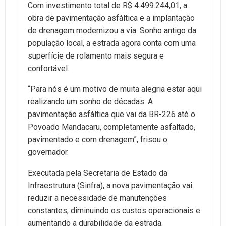
Com investimento total de R$ 4.499.244,01, a
obra de pavimentação asfáltica e a implantação
de drenagem modernizou a via. Sonho antigo da
população local, a estrada agora conta com uma
superfície de rolamento mais segura e
confortável.
“Para nós é um motivo de muita alegria estar aqui
realizando um sonho de décadas. A
pavimentação asfáltica que vai da BR-226 até o
Povoado Mandacaru, completamente asfaltado,
pavimentado e com drenagem”, frisou o
governador.
Executada pela Secretaria de Estado da
Infraestrutura (Sinfra), a nova pavimentação vai
reduzir a necessidade de manutenções
constantes, diminuindo os custos operacionais e
aumentando a durabilidade da estrada.