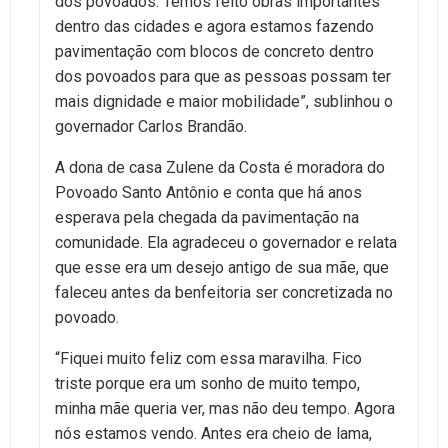
dos povoados. Temos feito obras importantes
dentro das cidades e agora estamos fazendo
pavimentação com blocos de concreto dentro
dos povoados para que as pessoas possam ter
mais dignidade e maior mobilidade”, sublinhou o
governador Carlos Brandão.
A dona de casa Zulene da Costa é moradora do
Povoado Santo Antônio e conta que há anos
esperava pela chegada da pavimentação na
comunidade. Ela agradeceu o governador e relata
que esse era um desejo antigo de sua mãe, que
faleceu antes da benfeitoria ser concretizada no
povoado.
“Fiquei muito feliz com essa maravilha. Fico
triste porque era um sonho de muito tempo,
minha mãe queria ver, mas não deu tempo. Agora
nós estamos vendo. Antes era cheio de lama,