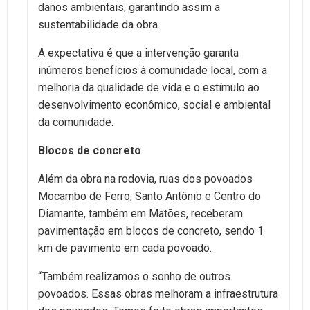
danos ambientais, garantindo assim a
sustentabilidade da obra.
A expectativa é que a intervenção garanta
inúmeros benefícios à comunidade local, com a
melhoria da qualidade de vida e o estímulo ao
desenvolvimento econômico, social e ambiental
da comunidade.
Blocos de concreto
Além da obra na rodovia, ruas dos povoados
Mocambo de Ferro, Santo Antônio e Centro do
Diamante, também em Matões, receberam
pavimentação em blocos de concreto, sendo 1
km de pavimento em cada povoado.
“Também realizamos o sonho de outros
povoados. Essas obras melhoram a infraestrutura