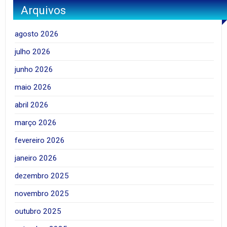
Arquivos
agosto 2026
julho 2026
junho 2026
maio 2026
abril 2026
março 2026
fevereiro 2026
janeiro 2026
dezembro 2025
novembro 2025
outubro 2025