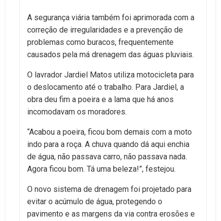
A segurança viária também foi aprimorada com a
correção de irregularidades e a prevenção de
problemas como buracos, frequentemente
causados pela má drenagem das águas pluviais.
O lavrador Jardiel Matos utiliza motocicleta para
o deslocamento até o trabalho. Para Jardiel, a
obra deu fim a poeira e a lama que há anos
incomodavam os moradores.
“Acabou a poeira, ficou bom demais com a moto
indo para a roça. A chuva quando dá aqui enchia
de água, não passava carro, não passava nada.
Agora ficou bom. Tá uma beleza!”, festejou.
O novo sistema de drenagem foi projetado para
evitar o acúmulo de água, protegendo o
pavimento e as margens da via contra erosões e