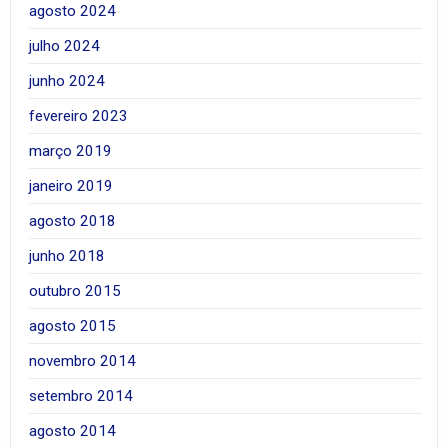
agosto 2024
julho 2024
junho 2024
fevereiro 2023
março 2019
janeiro 2019
agosto 2018
junho 2018
outubro 2015
agosto 2015
novembro 2014
setembro 2014
agosto 2014