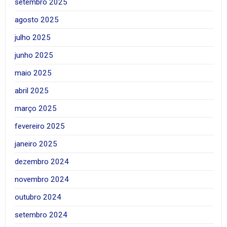
setembro 2025
agosto 2025
julho 2025
junho 2025
maio 2025
abril 2025
março 2025
fevereiro 2025
janeiro 2025
dezembro 2024
novembro 2024
outubro 2024
setembro 2024