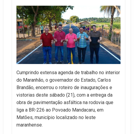
Cumprindo extensa agenda de trabalho no interior
do Maranhão, o governador do Estado, Carlos
Brandão, encerrou o roteiro de inaugurações e
vistorias deste sábado (21), com a entrega da
obra de pavimentação asfáltica na rodovia que
liga a BR-226 ao Povoado Mandacaru, em
Matões, município localizado no leste
maranhense.