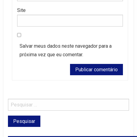
Site
Salvar meus dados neste navegador para a
próxima vez que eu comentar.